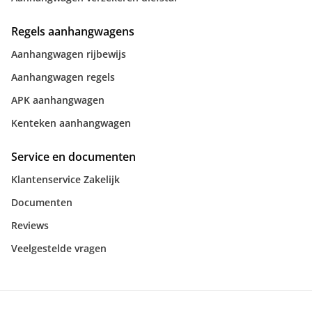
Regels aanhangwagens
Aanhangwagen rijbewijs
Aanhangwagen regels
APK aanhangwagen
Kenteken aanhangwagen
Service en documenten
Klantenservice Zakelijk
Documenten
Reviews
Veelgestelde vragen