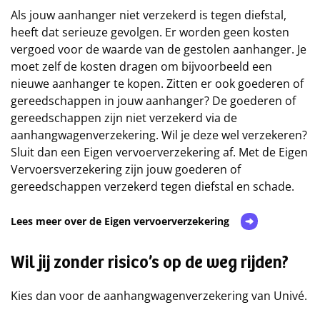
Als jouw aanhanger niet verzekerd is tegen diefstal,
heeft dat serieuze gevolgen. Er worden geen kosten
vergoed voor de waarde van de gestolen aanhanger. Je
moet zelf de kosten dragen om bijvoorbeeld een
nieuwe aanhanger te kopen. Zitten er ook goederen of
gereedschappen in jouw aanhanger? De goederen of
gereedschappen zijn niet verzekerd via de
aanhangwagenverzekering. Wil je deze wel verzekeren?
Sluit dan een Eigen vervoerverzekering af. Met de Eigen
Vervoersverzekering zijn jouw goederen of
gereedschappen verzekerd tegen diefstal en schade.
Lees meer over de Eigen vervoerverzekering
Wil jij zonder risico’s op de weg rijden?
Kies dan voor de aanhangwagenverzekering van Univé.