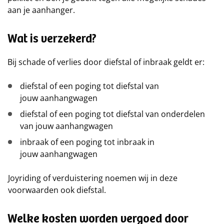
aan je aanhanger.
Wat is verzekerd?
Bij schade of verlies door diefstal of inbraak geldt er:
diefstal of een poging tot diefstal van
jouw aanhangwagen
diefstal of een poging tot diefstal van onderdelen
van jouw aanhangwagen
inbraak of een poging tot inbraak in
jouw aanhangwagen
Joyriding of verduistering noemen wij in deze
voorwaarden ook diefstal.
Welke kosten worden vergoed door