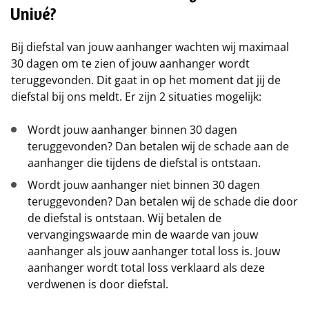
Univé?
Bij diefstal van jouw aanhanger wachten wij maximaal
30 dagen om te zien of jouw aanhanger wordt
teruggevonden. Dit gaat in op het moment dat jij de
diefstal bij ons meldt. Er zijn 2 situaties mogelijk:
Wordt jouw aanhanger binnen 30 dagen
teruggevonden? Dan betalen wij de schade aan de
aanhanger die tijdens de diefstal is ontstaan.
Wordt jouw aanhanger niet binnen 30 dagen
teruggevonden? Dan betalen wij de schade die door
de diefstal is ontstaan. Wij betalen de
vervangingswaarde min de waarde van jouw
aanhanger als jouw aanhanger total loss is. Jouw
aanhanger wordt total loss verklaard als deze
verdwenen is door diefstal.