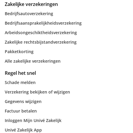
Zakelijke verzekeringen
Bedrijfsautoverzekering
Bedrijfsaansprakelijkheidsverzekering
Arbeidsongeschiktheidsverzekering
Zakelijke rechtsbijstandverzekering
Pakketkorting
Alle zakelijke verzekeringen
Regel het snel
Schade melden
Verzekering bekijken of wijzigen
Gegevens wijzigen
Factuur betalen
Inloggen Mijn Univé Zakelijk
Univé Zakelijk App