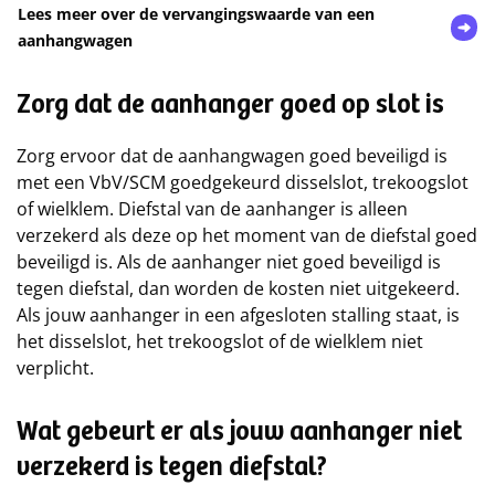
Lees meer over de vervangingswaarde van een
aanhangwagen
Zorg dat de aanhanger goed op slot is
Zorg ervoor dat de aanhangwagen goed beveiligd is
met een VbV/SCM goedgekeurd disselslot, trekoogslot
of wielklem. Diefstal van de aanhanger is alleen
verzekerd als deze op het moment van de diefstal goed
beveiligd is. Als de aanhanger niet goed beveiligd is
tegen diefstal, dan worden de kosten niet uitgekeerd.
Als jouw aanhanger in een afgesloten stalling staat, is
het disselslot, het trekoogslot of de wielklem niet
verplicht.
Wat gebeurt er als jouw aanhanger niet
verzekerd is tegen diefstal?