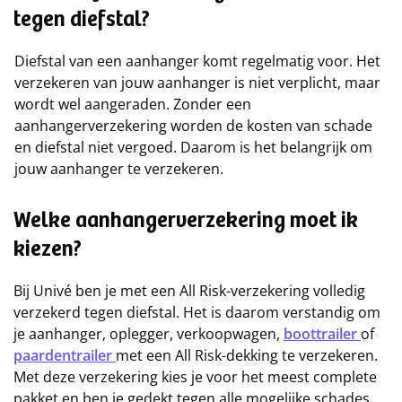
tegen diefstal?
Diefstal van een aanhanger komt regelmatig voor. Het
verzekeren van jouw aanhanger is niet verplicht, maar
wordt wel aangeraden. Zonder een
aanhangerverzekering worden de kosten van schade
en diefstal niet vergoed. Daarom is het belangrijk om
jouw aanhanger te verzekeren.
Welke aanhangerverzekering moet ik
kiezen?
Bij Univé ben je met een All Risk-verzekering volledig
verzekerd tegen diefstal. Het is daarom verstandig om
je aanhanger, oplegger, verkoopwagen,
boottrailer
of
paardentrailer
met een All Risk-dekking te verzekeren.
Met deze verzekering kies je voor het meest complete
pakket en ben je gedekt tegen alle mogelijke schades