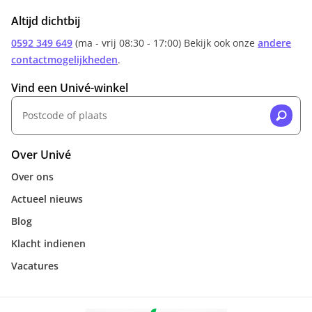
Altijd dichtbij
0592 349 649
(ma - vrij 08:30 - 17:00) Bekijk ook onze
andere
contactmogelijkheden
.
Vind een Univé-winkel
Over Univé
Over ons
Actueel nieuws
Blog
Klacht indienen
Vacatures