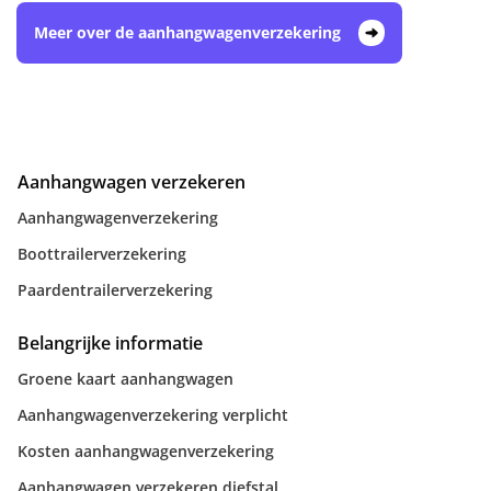
Meer over de aanhangwagenverzekering
Aanhangwagen verzekeren
Aanhangwagenverzekering
Boottrailerverzekering
Paardentrailerverzekering
Belangrijke informatie
Groene kaart aanhangwagen
Aanhangwagenverzekering verplicht
Kosten aanhangwagenverzekering
Aanhangwagen verzekeren diefstal