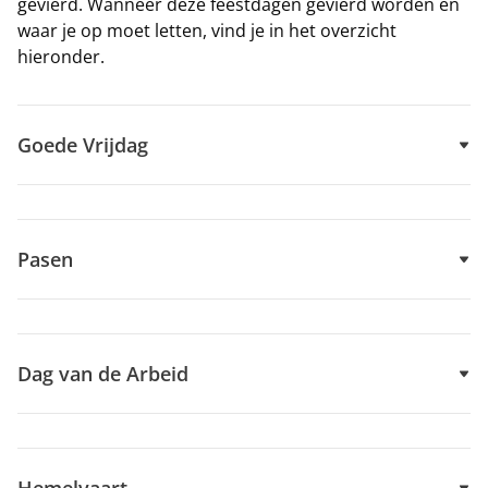
gevierd. Wanneer deze feestdagen gevierd worden en
waar je op moet letten, vind je in het overzicht
hieronder.
Goede Vrijdag
Pasen
Dag van de Arbeid