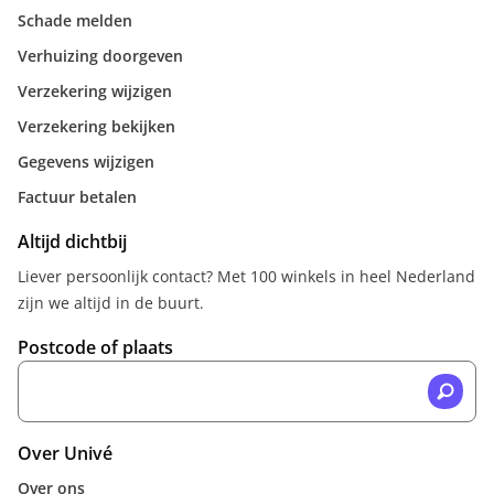
Schade melden
Verhuizing doorgeven
Verzekering wijzigen
Verzekering bekijken
Gegevens wijzigen
Factuur betalen
Altijd dichtbij
Liever persoonlijk contact? Met 100 winkels in heel Nederland
zijn we altijd in de buurt.
Postcode of plaats
Over Univé
Over ons