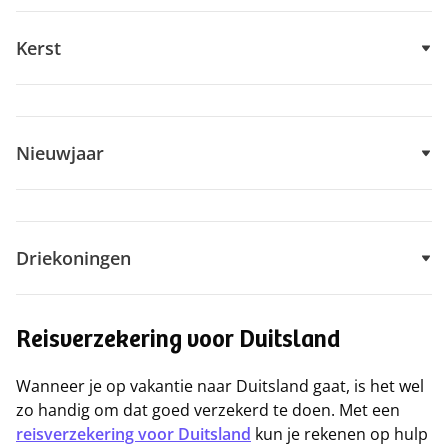
Kerst
Nieuwjaar
Driekoningen
Reisverzekering voor Duitsland
Wanneer je op vakantie naar Duitsland gaat, is het wel
zo handig om dat goed verzekerd te doen. Met een
reisverzekering voor Duitsland
kun je rekenen op hulp