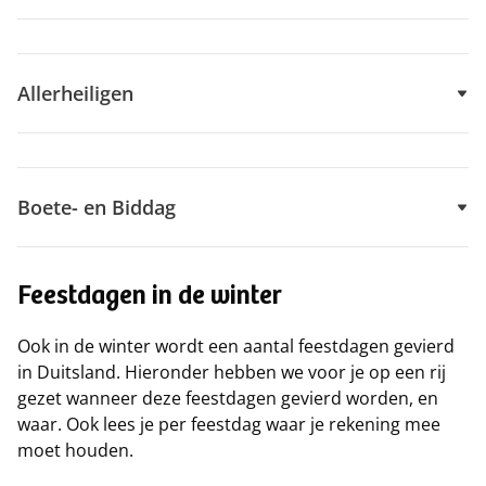
Allerheiligen
Boete- en Biddag
Feestdagen in de winter
Ook in de winter wordt een aantal feestdagen gevierd
in Duitsland. Hieronder hebben we voor je op een rij
gezet wanneer deze feestdagen gevierd worden, en
waar. Ook lees je per feestdag waar je rekening mee
moet houden.