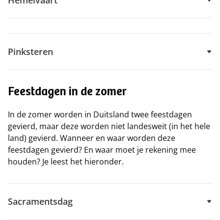
Hemelvaart
Pinksteren
Feestdagen in de zomer
In de zomer worden in Duitsland twee feestdagen
gevierd, maar deze worden niet landesweit (in het hele
land) gevierd. Wanneer en waar worden deze
feestdagen gevierd? En waar moet je rekening mee
houden? Je leest het hieronder.
Sacramentsdag