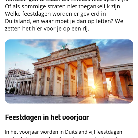
Of als sommige straten niet toegankelijk zijn.
Welke feestdagen worden er gevierd in
Duitsland, en waar moet je dan op letten? We
zetten het hier voor je op een rij.
Feestdagen in het voorjaar
In het voorjaar worden in Duitsland vijf feestdagen