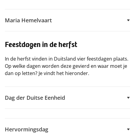
Maria Hemelvaart
Feestdagen in de herfst
In de herfst vinden in Duitsland vier feestdagen plaats.
Op welke dagen worden deze gevierd en waar moet je
dan op letten? Je vindt het hieronder.
Dag der Duitse Eenheid
Hervormingsdag