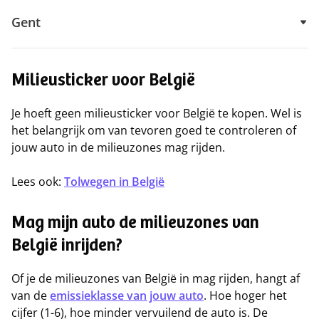
Gent
Milieusticker voor België
Je hoeft geen milieusticker voor België te kopen. Wel is
het belangrijk om van tevoren goed te controleren of
jouw auto in de milieuzones mag rijden.
Lees ook:
Tolwegen in België
Mag mijn auto de milieuzones van
België inrijden?
Of je de milieuzones van België in mag rijden, hangt af
van de
emissieklasse van jouw auto
. Hoe hoger het
cijfer (1-6), hoe minder vervuilend de auto is. De