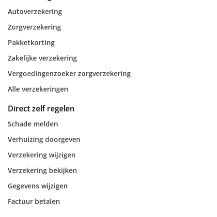
Autoverzekering
Zorgverzekering
Pakketkorting
Zakelijke verzekering
Vergoedingenzoeker zorgverzekering
Alle verzekeringen
Direct zelf regelen
Schade melden
Verhuizing doorgeven
Verzekering wijzigen
Verzekering bekijken
Gegevens wijzigen
Factuur betalen