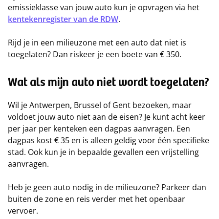
emissieklasse van jouw auto kun je opvragen via het
kentekenregister van de RDW
.
Rijd je in een milieuzone met een auto dat niet is
toegelaten? Dan riskeer je een boete van € 350.
Wat als mijn auto niet wordt toegelaten?
Wil je Antwerpen, Brussel of Gent bezoeken, maar
voldoet jouw auto niet aan de eisen? Je kunt acht keer
per jaar per kenteken een dagpas aanvragen. Een
dagpas kost € 35 en is alleen geldig voor één specifieke
stad. Ook kun je in bepaalde gevallen een vrijstelling
aanvragen.
Heb je geen auto nodig in de milieuzone? Parkeer dan
buiten de zone en reis verder met het openbaar
vervoer.