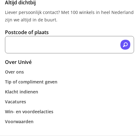
Altijd dichtbij
Liever persoonlijk contact? Met 100 winkels in heel Nederland
zijn we altijd in de buurt.
Postcode of plaats
Over Univé
Over ons
Tip of compliment geven
Klacht indienen
Vacatures
Win- en voordeelacties
Voorwaarden