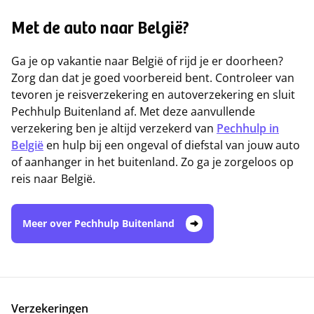
Met de auto naar België?
Ga je op vakantie naar België of rijd je er doorheen?
Zorg dan dat je goed voorbereid bent. Controleer van
tevoren je reisverzekering en autoverzekering en sluit
Pechhulp Buitenland af. Met deze aanvullende
verzekering ben je altijd verzekerd van
Pechhulp in
België
en hulp bij een ongeval of diefstal van jouw auto
of aanhanger in het buitenland. Zo ga je zorgeloos op
reis naar België.
Meer over Pechhulp Buitenland
Verzekeringen