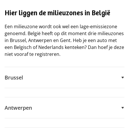
Hier liggen de milieuzones in België
Een milieuzone wordt ook wel een lage-emissiezone
genoemd. België heeft op dit moment drie milieuzones
in Brussel, Antwerpen en Gent. Heb je een auto met
een Belgisch of Nederlands kenteken? Dan hoef je deze
niet vooraf te registreren.
Brussel
Antwerpen