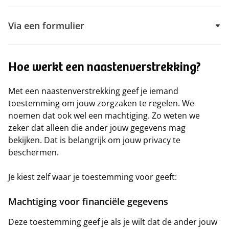
Via een formulier
Hoe werkt een naastenverstrekking?
Met een naastenverstrekking geef je iemand
toestemming om jouw zorgzaken te regelen. We
noemen dat ook wel een machtiging. Zo weten we
zeker dat alleen die ander jouw gegevens mag
bekijken. Dat is belangrijk om jouw privacy te
beschermen.
Je kiest zelf waar je toestemming voor geeft:
Machtiging voor financiële gegevens
Deze toestemming geef je als je wilt dat de ander jouw