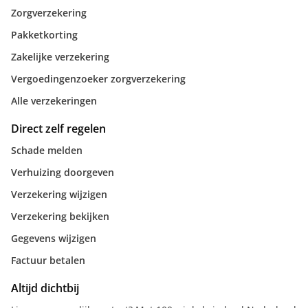
Zorgverzekering
Pakketkorting
Zakelijke verzekering
Vergoedingenzoeker zorgverzekering
Alle verzekeringen
Direct zelf regelen
Schade melden
Verhuizing doorgeven
Verzekering wijzigen
Verzekering bekijken
Gegevens wijzigen
Factuur betalen
Altijd dichtbij