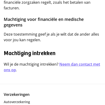
financiële zorgzaken regelt, zoals het betalen van
facturen.
Machtiging voor financiële en medische
gegevens
Deze toestemming geef je als je wilt dat de ander alles
voor jou kan regelen.
Machtiging intrekken
Wil je de machtiging intrekken?
Neem dan contact met
ons op
.
Verzekeringen
Autoverzekering