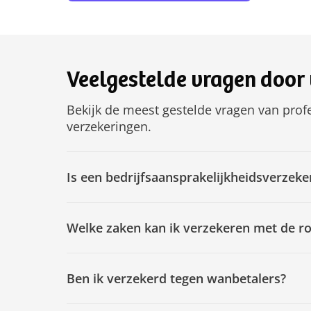
Veelgestelde vragen door 
Bekijk de meest gestelde vragen van profess
verzekeringen.
Is een bedrijfsaansprakelijkheidsverzeker
Welke zaken kan ik verzekeren met de r
Ben ik verzekerd tegen wanbetalers?