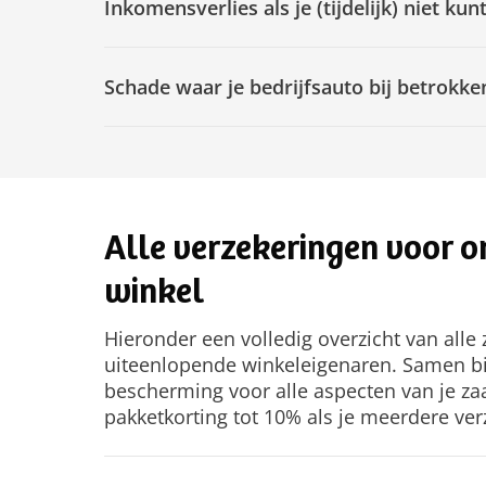
Inkomensverlies als je (tijdelijk) niet ku
Schade waar je bedrijfsauto bij betrokken
Alle verzekeringen voor 
winkel
Hieronder een volledig overzicht van alle
uiteenlopende winkeleigenaren. Samen bi
bescherming voor alle aspecten van je za
pakketkorting tot 10% als je meerdere ver