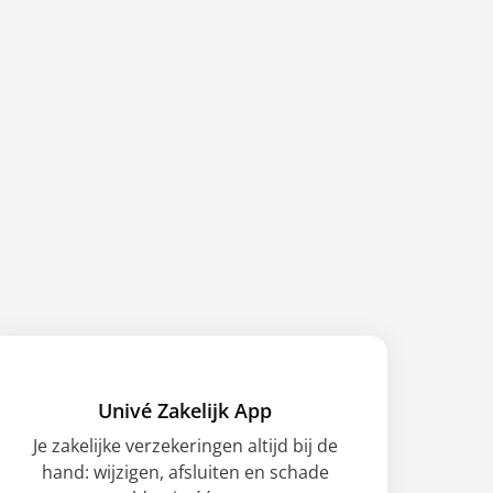
Univé Zakelijk App
Je zakelijke verzekeringen altijd bij de
hand: wijzigen, afsluiten en schade