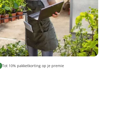
Tot 10% pakketkorting op je premie