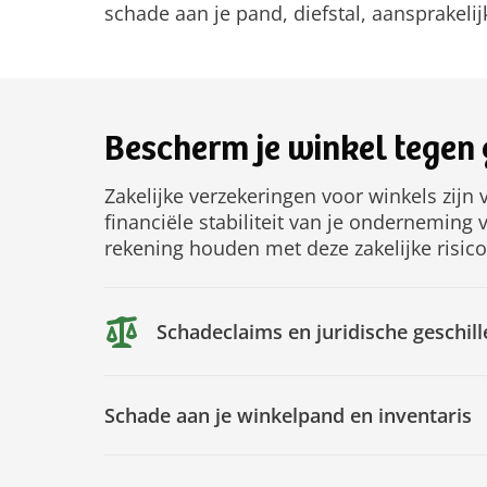
schade aan je pand, diefstal, aansprakelijk
Bescherm je winkel tegen g
Zakelijke verzekeringen voor winkels zijn
financiële stabiliteit van je onderneming v
rekening houden met deze zakelijke risico
Schadeclaims en juridische geschill
Schade aan je winkelpand en inventaris