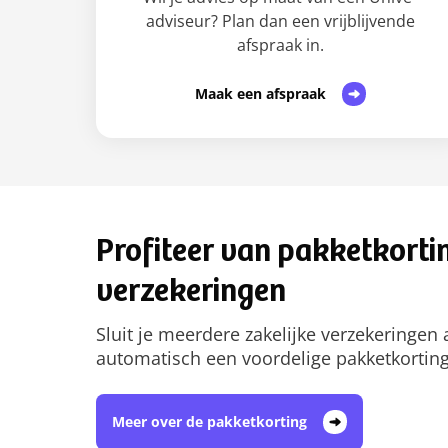
adviseur? Plan dan een vrijblijvende
afspraak in.
Maak een afspraak
Profiteer van pakketkortin
verzekeringen
Sluit je meerdere zakelijke verzekeringen
automatisch een voordelige pakketkortin
Meer over de pakketkorting