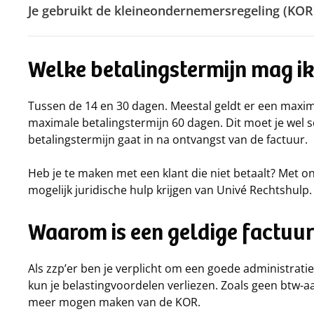
Je gebruikt de kleineondernemersregeling (KOR
Welke betalingstermijn mag i
Tussen de 14 en 30 dagen. Meestal geldt er een maxim
maximale betalingstermijn 60 dagen. Dit moet je wel sc
betalingstermijn gaat in na ontvangst van de factuur.
Heb je te maken met een klant die niet betaalt? Met on
mogelijk juridische hulp krijgen van Univé Rechtshulp. 
Waarom is een geldige factuur
Als zzp’er ben je verplicht om een goede administratie 
kun je belastingvoordelen verliezen. Zoals geen btw-
meer mogen maken van de KOR.