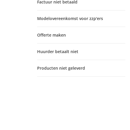
Factuur niet betaald
Modelovereenkomst voor zzp'ers
Offerte maken
Huurder betaalt niet
Producten niet geleverd