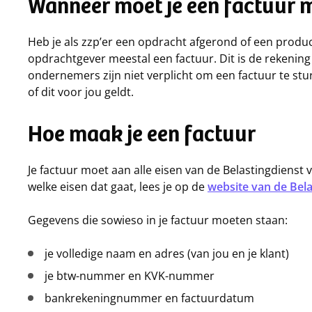
Wanneer moet je een factuur m
Heb je als zzp’er een opdracht afgerond of een product
opdrachtgever meestal een factuur. Dit is de rekenin
ondernemers zijn niet verplicht om een factuur te stu
of dit voor jou geldt.
Hoe maak je een factuur
Je factuur moet aan alle eisen van de Belastingdienst 
welke eisen dat gaat, lees je op de
website van de Bela
Gegevens die sowieso in je factuur moeten staan:
je volledige naam en adres (van jou en je klant)
je btw-nummer en KVK-nummer
bankrekeningnummer en factuurdatum