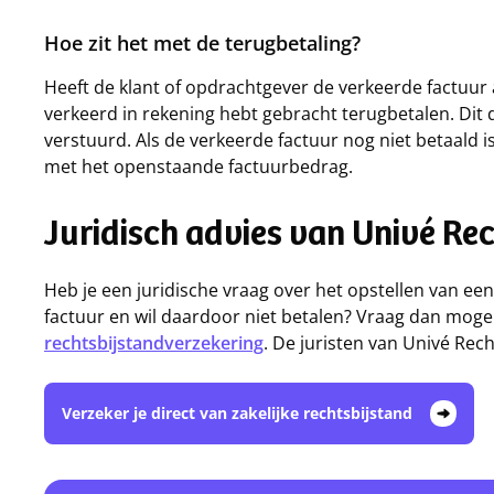
Hoe zit het met de terugbetaling?
Heeft de klant of opdrachtgever de verkeerde factuur a
verkeerd in rekening hebt gebracht terugbetalen. Dit d
verstuurd. Als de verkeerde factuur nog niet betaald i
met het openstaande factuurbedrag.
Juridisch advies van Univé Re
Heb je een juridische vraag over het opstellen van een
factuur en wil daardoor niet betalen? Vraag dan mogeli
rechtsbijstandverzekering
. De juristen van Univé Rec
Verzeker je direct van zakelijke rechtsbijstand