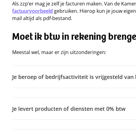
Als zzp’er mag je zelf je facturen maken. Van de Kam
factuurvoorbeeld
gebruiken. Hierop kun je jouw eigen 
mail altijd als pdf-bestand.
Moet ik btw in rekening breng
Meestal wel, maar er zijn uitzonderingen:
Je beroep of bedrijfsactiviteit is vrijgesteld van
Je levert producten of diensten met 0% btw