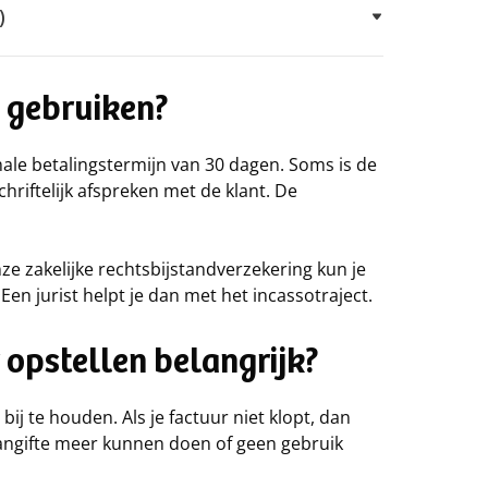
)
k gebruiken?
ale betalingstermijn van 30 dagen. Soms is de
hriftelijk afspreken met de klant. De
ze zakelijke rechtsbijstandverzekering kun je
Een jurist helpt je dan met het incassotraject.
 opstellen belangrijk?
bij te houden. Als je factuur niet klopt, dan
aangifte meer kunnen doen of geen gebruik