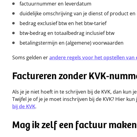
factuurnummer en leverdatum
duidelijke omschrijving van je dienst of product e
bedrag exclusief btw en het btw-tarief
btw-bedrag en totaalbedrag inclusief btw
betalingstermijn en (algemene) voorwaarden
Soms gelden er
andere regels voor het opstellen van 
Factureren zonder KVK-numm
Als je je niet hoeft in te schrijven bij de KVK, dan k
Twijfel je of je je moet inschrijven bij de KVK? Hier kun 
bij de KVK
.
Mag ik zelf een factuur maken