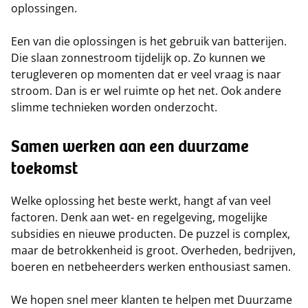
oplossingen.
Een van die oplossingen is het gebruik van batterijen.
Die slaan zonnestroom tijdelijk op. Zo kunnen we
terugleveren op momenten dat er veel vraag is naar
stroom. Dan is er wel ruimte op het net. Ook andere
slimme technieken worden onderzocht.
Samen werken aan een duurzame
toekomst
Welke oplossing het beste werkt, hangt af van veel
factoren. Denk aan wet- en regelgeving, mogelijke
subsidies en nieuwe producten. De puzzel is complex,
maar de betrokkenheid is groot. Overheden, bedrijven,
boeren en netbeheerders werken enthousiast samen.
We hopen snel meer klanten te helpen met Duurzame