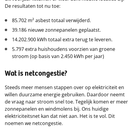
De resultaten tot nu toe:
85.702 m² asbest totaal verwijderd.
39.186 nieuwe zonnepanelen geplaatst.
14.202.900 kWh totaal extra terug te leveren.
5.797 extra huishoudens voorzien van groene
stroom (op basis van 2.450 kWh per jaar)
Wat is netcongestie?
Steeds meer mensen stappen over op elektriciteit en
willen duurzame energie gebruiken. Daardoor neemt
de vraag naar stroom snel toe. Tegelijk komen er meer
zonnepanelen en windmolens bij. Ons huidige
elektriciteitsnet kan dat niet aan. Het is te vol. Dit
noemen we netcongestie.