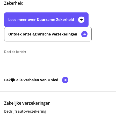
Zekerheid.
Lees meer over Duurzame Zekerheid
Ontdek onze agrarische verzekeringen
Deel dit bericht
Bekijk alle verhalen van Univé
Zakelijke verzekeringen
Bedrijfsautoverzekering