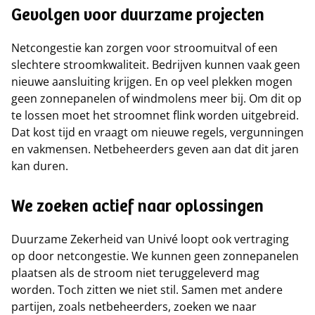
Gevolgen voor duurzame projecten
Netcongestie kan zorgen voor stroomuitval of een
slechtere stroomkwaliteit. Bedrijven kunnen vaak geen
nieuwe aansluiting krijgen. En op veel plekken mogen
geen zonnepanelen of windmolens meer bij. Om dit op
te lossen moet het stroomnet flink worden uitgebreid.
Dat kost tijd en vraagt om nieuwe regels, vergunningen
en vakmensen. Netbeheerders geven aan dat dit jaren
kan duren.
We zoeken actief naar oplossingen
Duurzame Zekerheid van Univé loopt ook vertraging
op door netcongestie. We kunnen geen zonnepanelen
plaatsen als de stroom niet teruggeleverd mag
worden. Toch zitten we niet stil. Samen met andere
partijen, zoals netbeheerders, zoeken we naar