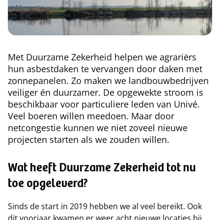
Met Duurzame Zekerheid helpen we agrariërs
hun asbestdaken te vervangen door daken met
zonnepanelen. Zo maken we landbouwbedrijven
veiliger én duurzamer. De opgewekte stroom is
beschikbaar voor particuliere leden van Univé.
Veel boeren willen meedoen. Maar door
netcongestie kunnen we niet zoveel nieuwe
projecten starten als we zouden willen.
Wat heeft Duurzame Zekerheid tot nu
toe opgeleverd?
Sinds de start in 2019 hebben we al veel bereikt. Ook
dit voorjaar kwamen er weer acht nieuwe locaties bij.