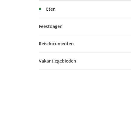
Eten
Feestdagen
Reisdocumenten
Vakantiegebieden