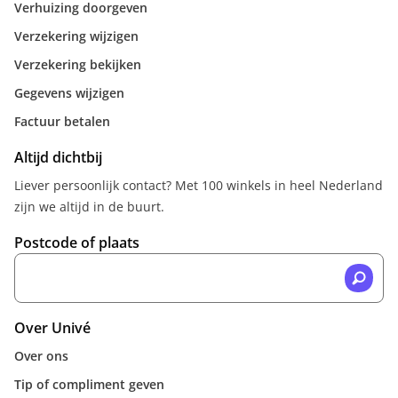
Verhuizing doorgeven
Verzekering wijzigen
Verzekering bekijken
Gegevens wijzigen
Factuur betalen
Altijd dichtbij
Liever persoonlijk contact? Met 100 winkels in heel Nederland
zijn we altijd in de buurt.
Postcode of plaats
Over Univé
Over ons
Tip of compliment geven