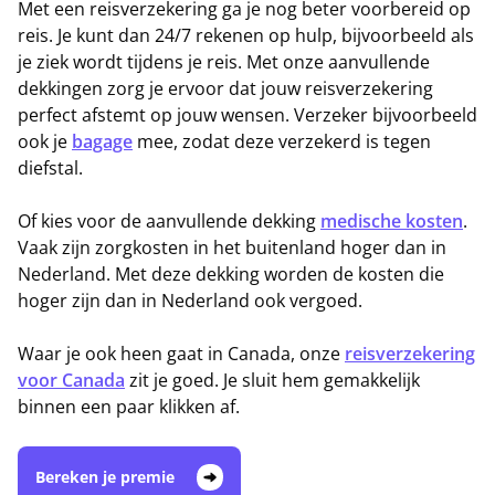
Met een reisverzekering ga je nog beter voorbereid op
reis. Je kunt dan 24/7 rekenen op hulp, bijvoorbeeld als
je ziek wordt tijdens je reis. Met onze aanvullende
dekkingen zorg je ervoor dat jouw reisverzekering
perfect afstemt op jouw wensen. Verzeker bijvoorbeeld
ook je
bagage
mee, zodat deze verzekerd is tegen
diefstal.
Of kies voor de aanvullende dekking
medische kosten
.
Vaak zijn zorgkosten in het buitenland hoger dan in
Nederland. Met deze dekking worden de kosten die
hoger zijn dan in Nederland ook vergoed.
Waar je ook heen gaat in Canada, onze
reisverzekering
voor Canada
zit je goed. Je sluit hem gemakkelijk
binnen een paar klikken af.
Bereken je premie