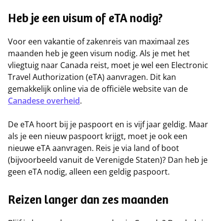
Heb je een visum of eTA nodig?
Voor een vakantie of zakenreis van maximaal zes
maanden heb je geen visum nodig. Als je met het
vliegtuig naar Canada reist, moet je wel een Electronic
Travel Authorization (eTA) aanvragen. Dit kan
gemakkelijk online via de officiële website van de
Canadese overheid
.
De eTA hoort bij je paspoort en is vijf jaar geldig. Maar
als je een nieuw paspoort krijgt, moet je ook een
nieuwe eTA aanvragen. Reis je via land of boot
(bijvoorbeeld vanuit de Verenigde Staten)? Dan heb je
geen eTA nodig, alleen een geldig paspoort.
Reizen langer dan zes maanden