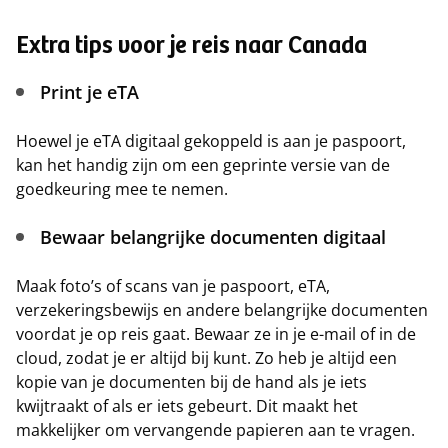
Extra tips voor je reis naar Canada
Print je eTA
Hoewel je eTA digitaal gekoppeld is aan je paspoort,
kan het handig zijn om een geprinte versie van de
goedkeuring mee te nemen.
Bewaar belangrijke documenten digitaal
Maak foto’s of scans van je paspoort, eTA,
verzekeringsbewijs en andere belangrijke documenten
voordat je op reis gaat. Bewaar ze in je e-mail of in de
cloud, zodat je er altijd bij kunt. Zo heb je altijd een
kopie van je documenten bij de hand als je iets
kwijtraakt of als er iets gebeurt. Dit maakt het
makkelijker om vervangende papieren aan te vragen.