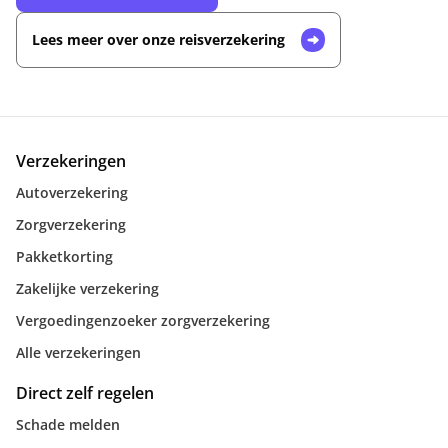
Lees meer over onze reisverzekering
Verzekeringen
Autoverzekering
Zorgverzekering
Pakketkorting
Zakelijke verzekering
Vergoedingenzoeker zorgverzekering
Alle verzekeringen
Direct zelf regelen
Schade melden