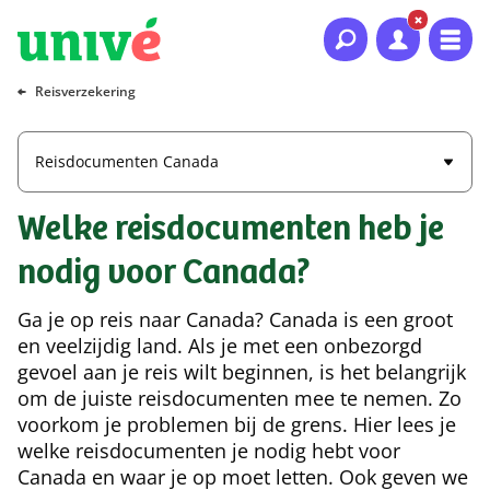
Naar hoofdinhoud
Naar hoofdnavigatie
Naar footer
Reisverzekering
Reisdocumenten Canada
Welke reisdocumenten heb je
nodig voor Canada?
Ga je op reis naar Canada? Canada is een groot
en veelzijdig land. Als je met een onbezorgd
gevoel aan je reis wilt beginnen, is het belangrijk
om de juiste reisdocumenten mee te nemen. Zo
voorkom je problemen bij de grens. Hier lees je
welke reisdocumenten je nodig hebt voor
Canada en waar je op moet letten. Ook geven we