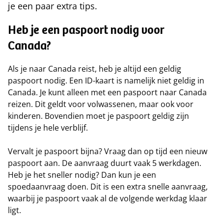
je een paar extra tips.
Heb je een paspoort nodig voor
Canada?
Als je naar Canada reist, heb je altijd een geldig
paspoort nodig. Een ID-kaart is namelijk niet geldig in
Canada. Je kunt alleen met een paspoort naar Canada
reizen. Dit geldt voor volwassenen, maar ook voor
kinderen. Bovendien moet je paspoort geldig zijn
tijdens je hele verblijf.
Vervalt je paspoort bijna? Vraag dan op tijd een nieuw
paspoort aan. De aanvraag duurt vaak 5 werkdagen.
Heb je het sneller nodig? Dan kun je een
spoedaanvraag doen. Dit is een extra snelle aanvraag,
waarbij je paspoort vaak al de volgende werkdag klaar
ligt.