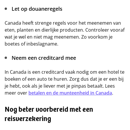
Let op douaneregels
Canada heeft strenge regels voor het meenemen van
eten, planten en dierlijke producten. Controleer vooraf
wat je wel en niet mag meenemen. Zo voorkom je
boetes of inbeslagname.
Neem een creditcard mee
In Canada is een creditcard vaak nodig om een hotel te
boeken of een auto te huren. Zorg dus dat je er een bij
je hebt, ook als je liever met je pinpas betaalt. Lees
meer over
betalen en de munteenheid in Canada
.
Nog beter voorbereid met een
reisverzekering