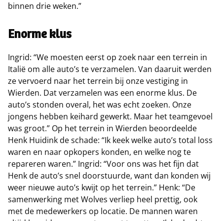
binnen drie weken.”
Enorme klus
Ingrid: “We moesten eerst op zoek naar een terrein in
Italië om alle auto’s te verzamelen. Van daaruit werden
ze vervoerd naar het terrein bij onze vestiging in
Wierden. Dat verzamelen was een enorme klus. De
auto’s stonden overal, het was echt zoeken. Onze
jongens hebben keihard gewerkt. Maar het teamgevoel
was groot.” Op het terrein in Wierden beoordeelde
Henk Huidink de schade: “Ik keek welke auto’s total loss
waren en naar opkopers konden, en welke nog te
repareren waren.” Ingrid: “Voor ons was het fijn dat
Henk de auto’s snel doorstuurde, want dan konden wij
weer nieuwe auto’s kwijt op het terrein.” Henk: “De
samenwerking met Wolves verliep heel prettig, ook
met de medewerkers op locatie. De mannen waren