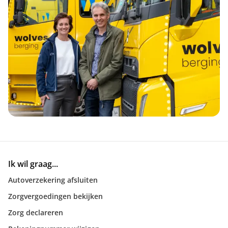
Ik wil graag...
Autoverzekering afsluiten
Zorgvergoedingen bekijken
Zorg declareren