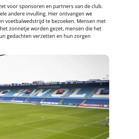
et voor sponsoren en partners van de club.
ele andere invulling. Hier ontvangen we
een voetbalwedstrijd te bezoeken. Mensen met
 in het zonnetje worden gezet, mensen die het
 hun gedachten verzetten en hun zorgen