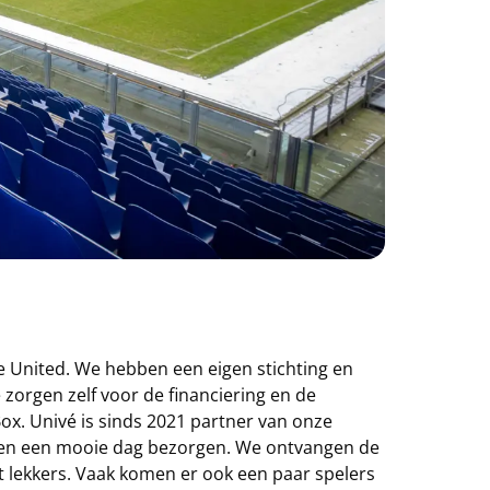
le United. We hebben een eigen stichting en
zorgen zelf voor de financiering en de
ox. Univé is sinds 2021 partner van onze
nsen een mooie dag bezorgen. We ontvangen de
at lekkers. Vaak komen er ook een paar spelers