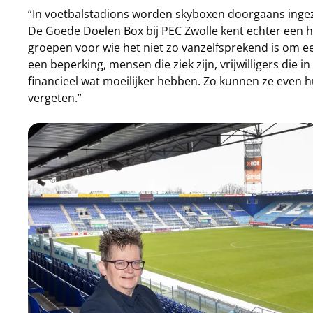
“In voetbalstadions worden skyboxen doorgaans ingez
De Goede Doelen Box bij PEC Zwolle kent echter een h
groepen voor wie het niet zo vanzelfsprekend is om 
een beperking, mensen die ziek zijn, vrijwilligers die
financieel wat moeilijker hebben. Zo kunnen ze even
vergeten.”