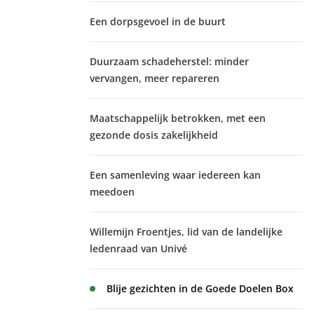
Een dorpsgevoel in de buurt
Duurzaam schadeherstel: minder
vervangen, meer repareren
Maatschappelijk betrokken, met een
gezonde dosis zakelijkheid
Een samenleving waar iedereen kan
meedoen
Willemijn Froentjes, lid van de landelijke
ledenraad van Univé
Blije gezichten in de Goede Doelen Box