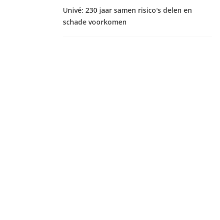
Univé: 230 jaar samen risico's delen en
schade voorkomen