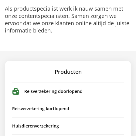
Als productspecialist werk ik nauw samen met
onze contentspecialisten. Samen zorgen we
ervoor dat we onze klanten online altijd de juiste
informatie bieden.
Producten
Reisverzekering doorlopend
Reisverzekering kortlopend
Huisdierenverzekering