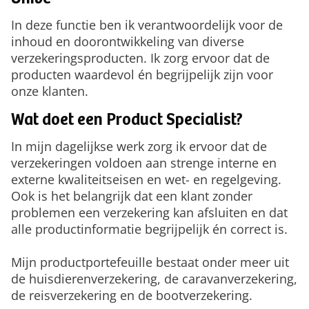
Univé"
In deze functie ben ik verantwoordelijk voor de
inhoud en doorontwikkeling van diverse
verzekeringsproducten. Ik zorg ervoor dat de
producten waardevol én begrijpelijk zijn voor
onze klanten.
Wat doet een Product Specialist?
In mijn dagelijkse werk zorg ik ervoor dat de
verzekeringen voldoen aan strenge interne en
externe kwaliteitseisen en wet- en regelgeving.
Ook is het belangrijk dat een klant zonder
problemen een verzekering kan afsluiten en dat
alle productinformatie begrijpelijk én correct is.
Mijn productportefeuille bestaat onder meer uit
de huisdierenverzekering, de caravanverzekering,
de reisverzekering en de bootverzekering.