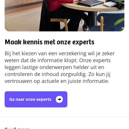
Maak kennis met onze experts
Bij het kiezen van een verzekering wil je zeker
weten dat de informatie klopt. Onze experts
leggen lastige onderwerpen helder uit en
controleren de inhoud zorgvuldig. Zo kun jij
vertrouwen op actuele en juiste informatie.
Ga naar onze experts