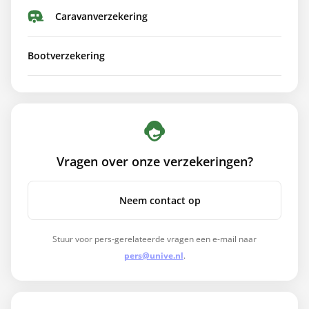
Caravanverzekering
Bootverzekering
Vragen over onze verzekeringen?
Neem contact op
Stuur voor pers-gerelateerde vragen een e-mail naar
pers@unive.nl
.