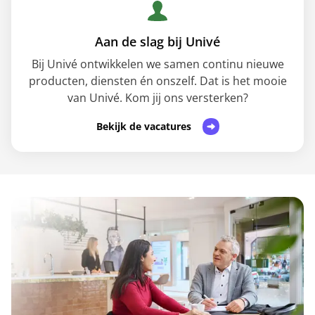
Aan de slag bij Univé
Bij Univé ontwikkelen we samen continu nieuwe
producten, diensten én onszelf. Dat is het mooie
van Univé. Kom jij ons versterken?
Bekijk de vacatures