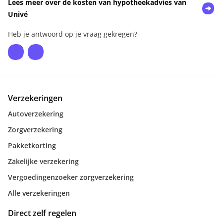
Lees meer over de kosten van hypotheekadvies van
Univé
Heb je antwoord op je vraag gekregen?
Verzekeringen
Autoverzekering
Zorgverzekering
Pakketkorting
Zakelijke verzekering
Vergoedingenzoeker zorgverzekering
Alle verzekeringen
Direct zelf regelen