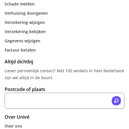
Schade melden
Verhuizing doorgeven
Verzekering wijzigen
Verzekering bekijken
Gegevens wijzigen
Factuur betalen
Altijd dichtbij
Liever persoonlijk contact? Met 100 winkels in heel Nederland
zijn we altijd in de buurt.
Postcode of plaats
Over Univé
Over ons