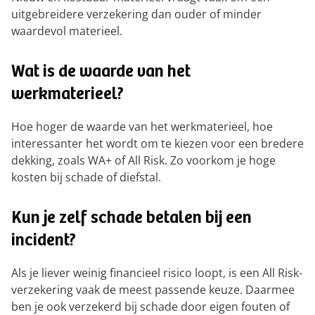
uitgebreidere verzekering dan ouder of minder
waardevol materieel.
Wat is de waarde van het
werkmaterieel?
Hoe hoger de waarde van het werkmaterieel, hoe
interessanter het wordt om te kiezen voor een bredere
dekking, zoals WA+ of All Risk. Zo voorkom je hoge
kosten bij schade of diefstal.
Kun je zelf schade betalen bij een
incident?
Als je liever weinig financieel risico loopt, is een All Risk-
verzekering vaak de meest passende keuze. Daarmee
ben je ook verzekerd bij schade door eigen fouten of