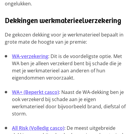
ongelukken.
Dekkingen werkmaterieelverzekering
De gekozen dekking voor je werkmaterieel bepaalt in
grote mate de hoogte van je premie:
WA-verzekering
: Dit is de voordeligste optie. Met
WA ben je alleen verzekerd bent bij schade die je
met je werkmaterieel aan anderen of hun
eigendommen veroorzaakt.
WA+ (Beperkt casco)
: Naast de WA-dekking ben je
ook verzekerd bij schade aan je eigen
werkmaterieel door bijvoorbeeld brand, diefstal of
storm.
All Risk (Volledig casco)
: De meest uitgebreide