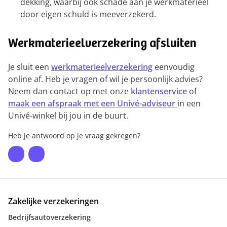
dekking, waarbij ook schade aan je werkmaterieel
door eigen schuld is meeverzekerd.
Werkmaterieelverzekering afsluiten
Je sluit een
werkmaterieelverzekering
eenvoudig
online af. Heb je vragen of wil je persoonlijk advies?
Neem dan contact op met onze
klantenservice
of
maak een afspraak met een Univé-adviseur
in een
Univé-winkel bij jou in de buurt.
Heb je antwoord op je vraag gekregen?
Zakelijke verzekeringen
Bedrijfsautoverzekering