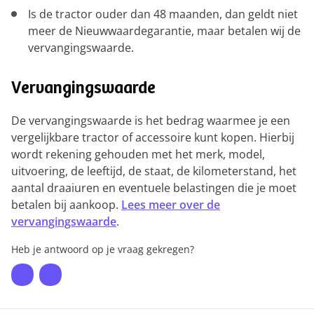
Is de tractor ouder dan 48 maanden, dan geldt niet
meer de Nieuwwaardegarantie, maar betalen wij de
vervangingswaarde.
Vervangingswaarde
De vervangingswaarde is het bedrag waarmee je een
vergelijkbare tractor of accessoire kunt kopen. Hierbij
wordt rekening gehouden met het merk, model,
uitvoering, de leeftijd, de staat, de kilometerstand, het
aantal draaiuren en eventuele belastingen die je moet
betalen bij aankoop.
Lees meer over de
vervangingswaarde
.
Heb je antwoord op je vraag gekregen?