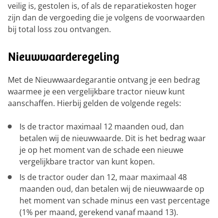
veilig is, gestolen is, of als de reparatiekosten hoger
zijn dan de vergoeding die je volgens de voorwaarden
bij total loss zou ontvangen.
Nieuwwaarderegeling
Met de Nieuwwaardegarantie ontvang je een bedrag
waarmee je een vergelijkbare tractor nieuw kunt
aanschaffen. Hierbij gelden de volgende regels:
Is de tractor maximaal 12 maanden oud, dan
betalen wij de nieuwwaarde. Dit is het bedrag waar
je op het moment van de schade een nieuwe
vergelijkbare tractor van kunt kopen.
Is de tractor ouder dan 12, maar maximaal 48
maanden oud, dan betalen wij de nieuwwaarde op
het moment van schade minus een vast percentage
(1% per maand, gerekend vanaf maand 13).