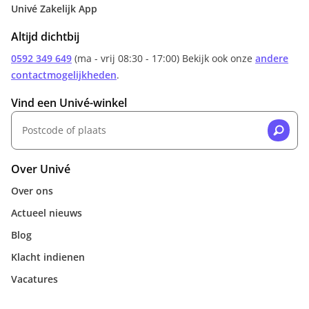
Univé Zakelijk App
Altijd dichtbij
0592 349 649
(ma - vrij 08:30 - 17:00) Bekijk ook onze
andere
contactmogelijkheden
.
Vind een Univé-winkel
Over Univé
Over ons
Actueel nieuws
Blog
Klacht indienen
Vacatures