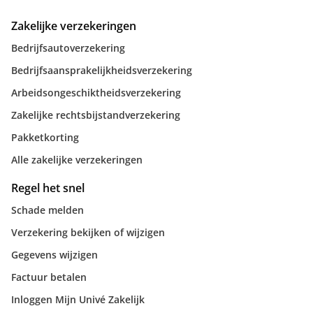
Zakelijke verzekeringen
Bedrijfsautoverzekering
Bedrijfsaansprakelijkheidsverzekering
Arbeidsongeschiktheidsverzekering
Zakelijke rechtsbijstandverzekering
Pakketkorting
Alle zakelijke verzekeringen
Regel het snel
Schade melden
Verzekering bekijken of wijzigen
Gegevens wijzigen
Factuur betalen
Inloggen Mijn Univé Zakelijk