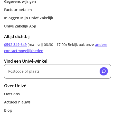
Gegevens wijzigen
Factuur betalen
Inloggen Mijn Univé Zakelijk
Univé Zakelijk App
Altijd dichtbij
0592 349 649
(ma - vrij 08:30 - 17:00) Bekijk ook onze
andere
contactmogelijkheden
.
Vind een Univé-winkel
Over Univé
Over ons
Actueel nieuws
Blog