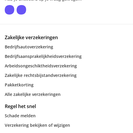
Zakelijke verzekeringen
Bedrijfsautoverzekering
Bedrijfsaansprakelijkheidsverzekering
Arbeidsongeschiktheidsverzekering
Zakelijke rechtsbijstandverzekering
Pakketkorting
Alle zakelijke verzekeringen
Regel het snel
Schade melden
Verzekering bekijken of wijzigen