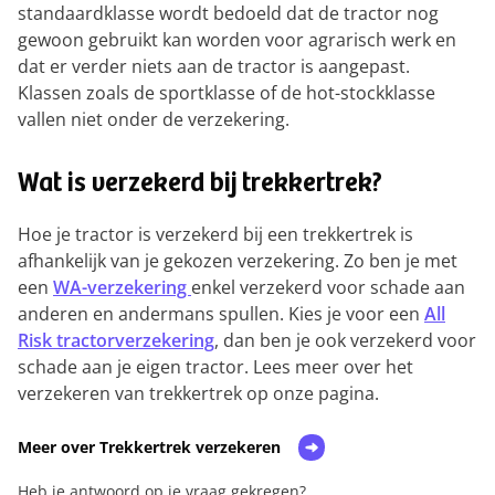
standaardklasse wordt bedoeld dat de tractor nog
gewoon gebruikt kan worden voor agrarisch werk en
dat er verder niets aan de tractor is aangepast.
Klassen zoals de sportklasse of de hot-stockklasse
vallen niet onder de verzekering.
Wat is verzekerd bij trekkertrek?
Hoe je tractor is verzekerd bij een trekkertrek is
afhankelijk van je gekozen verzekering. Zo ben je met
een
WA-verzekering
enkel verzekerd voor schade aan
anderen en andermans spullen. Kies je voor een
All
Risk tractorverzekering
, dan ben je ook verzekerd voor
schade aan je eigen tractor. Lees meer over het
verzekeren van trekkertrek op onze pagina.
Meer over Trekkertrek verzekeren
Heb je antwoord op je vraag gekregen?