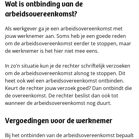
Wat is ontbinding van de
arbeidsovereenkomst?
Als werkgever ga je een arbeidsovereenkomst met
jouw werknemer aan. Soms heb je een goede reden
om de arbeidsovereenkomst eerder te stoppen, maar
de werknemer is het hier niet mee eens.
In zo’n situatie kun je de rechter schriftelijk verzoeken
om de arbeidsovereenkomst alsnog te stoppen. Dit
heet ook wel een arbeidsovereenkomst ontbinden.
Keurt de rechter jouw verzoek goed? Dan ontbindt die
de overeenkomst. De rechter beslist dan ook tot
wanneer de arbeidsovereenkomst nog duurt.
Vergoedingen voor de werknemer
Bij het ontbinden van de arbeidsovereenkomst bepaalt