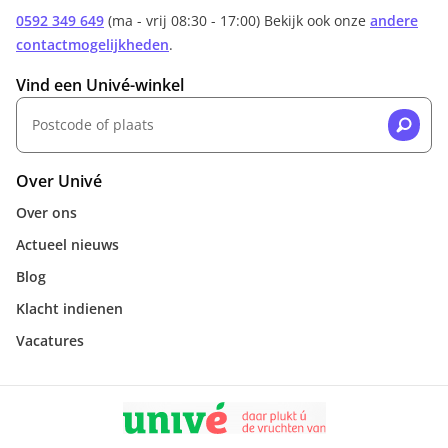
0592 349 649
(ma - vrij 08:30 - 17:00) Bekijk ook onze
andere
contactmogelijkheden
.
Vind een Univé-winkel
Over Univé
Over ons
Actueel nieuws
Blog
Klacht indienen
Vacatures