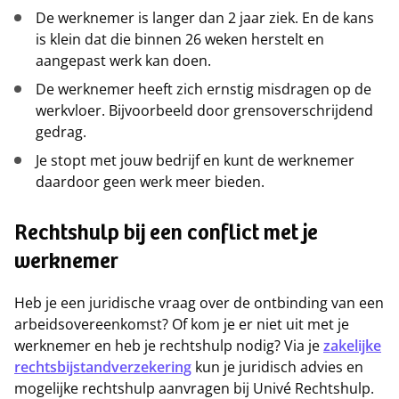
De werknemer is langer dan 2 jaar ziek. En de kans
is klein dat die binnen 26 weken herstelt en
aangepast werk kan doen.
De werknemer heeft zich ernstig misdragen op de
werkvloer. Bijvoorbeeld door grensoverschrijdend
gedrag.
Je stopt met jouw bedrijf en kunt de werknemer
daardoor geen werk meer bieden.
Rechtshulp bij een conflict met je
werknemer
Heb je een juridische vraag over de ontbinding van een
arbeidsovereenkomst? Of kom je er niet uit met je
werknemer en heb je rechtshulp nodig? Via je
zakelijke
rechtsbijstandverzekering
kun je juridisch advies en
mogelijke rechtshulp aanvragen bij Univé Rechtshulp.