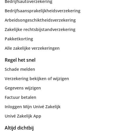
Bedrijfsautoverzekering
Bedrijfsaansprakelijkheidsverzekering
Arbeidsongeschiktheidsverzekering
Zakelijke rechtsbijstandverzekering
Pakketkorting
Alle zakelijke verzekeringen
Regel het snel
Schade melden
Verzekering bekijken of wijzigen
Gegevens wijzigen
Factuur betalen
Inloggen Mijn Univé Zakelijk
Univé Zakelijk App
Altijd dichtbij