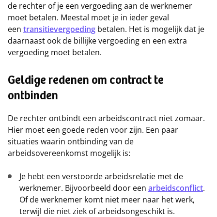
de rechter of je een vergoeding aan de werknemer
moet betalen. Meestal moet je in ieder geval
een
transitievergoeding
betalen. Het is mogelijk dat je
daarnaast ook de billijke vergoeding en een extra
vergoeding moet betalen.
Geldige redenen om contract te
ontbinden
De rechter ontbindt een arbeidscontract niet zomaar.
Hier moet een goede reden voor zijn. Een paar
situaties waarin ontbinding van de
arbeidsovereenkomst mogelijk is:
Je hebt een verstoorde arbeidsrelatie met de
werknemer. Bijvoorbeeld door een
arbeidsconflict
.
Of de werknemer komt niet meer naar het werk,
terwijl die niet ziek of arbeidsongeschikt is.