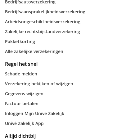
Bedrijfsautoverzekering
Bedrijfsaansprakelijkheidsverzekering
Arbeidsongeschiktheidsverzekering
Zakelijke rechtsbijstandverzekering
Pakketkorting
Alle zakelijke verzekeringen
Regel het snel
Schade melden
Verzekering bekijken of wijzigen
Gegevens wijzigen
Factuur betalen
Inloggen Mijn Univé Zakelijk
Univé Zakelijk App
Altijd dichtbij