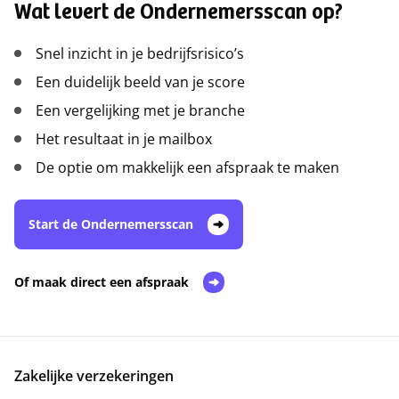
Wat levert de Ondernemersscan op?
Snel inzicht in je bedrijfsrisico’s
Een duidelijk beeld van je score
Een vergelijking met je branche
Het resultaat in je mailbox
De optie om makkelijk een afspraak te maken
Start de Ondernemersscan
Of maak direct een afspraak
Zakelijke verzekeringen