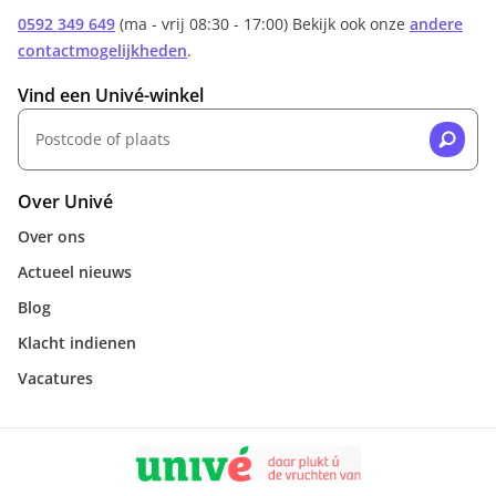
0592 349 649
(ma - vrij 08:30 - 17:00) Bekijk ook onze
andere
contactmogelijkheden
.
Vind een Univé-winkel
Over Univé
Over ons
Actueel nieuws
Blog
Klacht indienen
Vacatures