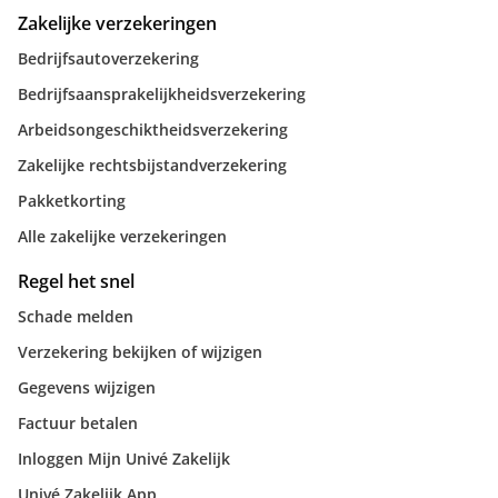
Zakelijke verzekeringen
Bedrijfsautoverzekering
Bedrijfsaansprakelijkheidsverzekering
Arbeidsongeschiktheidsverzekering
Zakelijke rechtsbijstandverzekering
Pakketkorting
Alle zakelijke verzekeringen
Regel het snel
Schade melden
Verzekering bekijken of wijzigen
Gegevens wijzigen
Factuur betalen
Inloggen Mijn Univé Zakelijk
Univé Zakelijk App