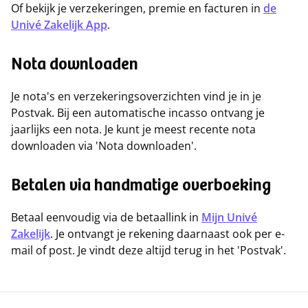
Of bekijk je verzekeringen, premie en facturen in
de
Univé Zakelijk App
.
Nota downloaden
Je nota's en verzekeringsoverzichten vind je in je
Postvak. Bij een automatische incasso ontvang je
jaarlijks een nota. Je kunt je meest recente nota
downloaden via 'Nota downloaden'.
Betalen via handmatige overboeking
Betaal eenvoudig via de betaallink in
Mijn Univé
Zakelijk
. Je ontvangt je rekening daarnaast ook per e-
mail of post. Je vindt deze altijd terug in het 'Postvak'.