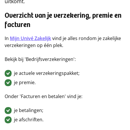
uitkomt.
Overzicht van je verzekering, premie en
facturen
In
Mijn Univé Zakelijk
vind je alles rondom je zakelijke
verzekeringen op één plek.
Bekijk bij 'Bedrijfsverzekeringen':
je actuele verzekeringspakket;
je premie.
Onder 'Facturen en betalen' vind je:
je betalingen;
je afschriften.