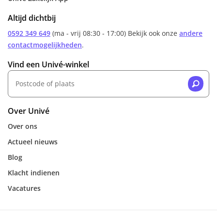
Altijd dichtbij
0592 349 649
(ma - vrij 08:30 - 17:00) Bekijk ook onze
andere
contactmogelijkheden
.
Vind een Univé-winkel
Over Univé
Over ons
Actueel nieuws
Blog
Klacht indienen
Vacatures