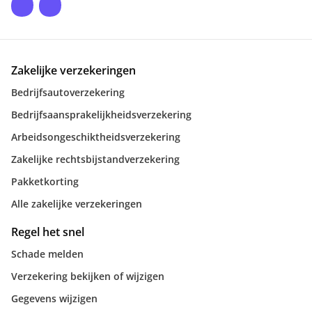
Zakelijke verzekeringen
Bedrijfsautoverzekering
Bedrijfsaansprakelijkheidsverzekering
Arbeidsongeschiktheidsverzekering
Zakelijke rechtsbijstandverzekering
Pakketkorting
Alle zakelijke verzekeringen
Regel het snel
Schade melden
Verzekering bekijken of wijzigen
Gegevens wijzigen