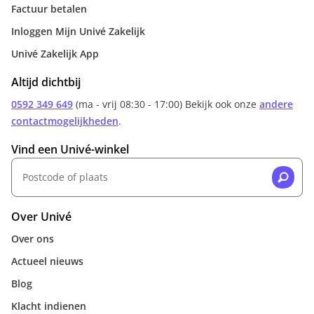
Factuur betalen
Inloggen Mijn Univé Zakelijk
Univé Zakelijk App
Altijd dichtbij
0592 349 649
(ma - vrij 08:30 - 17:00) Bekijk ook onze
andere
contactmogelijkheden
.
Vind een Univé-winkel
Over Univé
Over ons
Actueel nieuws
Blog
Klacht indienen