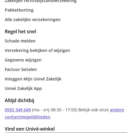
Zakelijke rechtsbijstandverzekering
Pakketkorting
Alle zakelijke verzekeringen
Regel het snel
Schade melden
Verzekering bekijken of wijzigen
Gegevens wijzigen
Factuur betalen
Inloggen Mijn Univé Zakelijk
Univé Zakelijk App
Altijd dichtbij
0592 349 649
(ma - vrij 08:30 - 17:00) Bekijk ook onze
andere
contactmogelijkheden
.
Vind een Univé-winkel