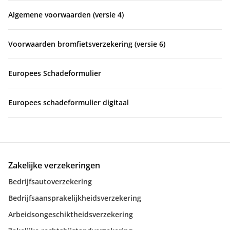
Algemene voorwaarden (versie 4)
Voorwaarden bromfietsverzekering (versie 6)
Europees Schadeformulier
Europees schadeformulier digitaal
Zakelijke verzekeringen
Bedrijfsautoverzekering
Bedrijfsaansprakelijkheidsverzekering
Arbeidsongeschiktheidsverzekering