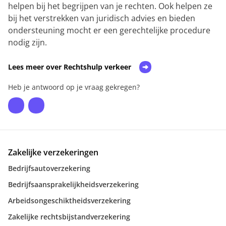
helpen bij het begrijpen van je rechten. Ook helpen ze
bij het verstrekken van juridisch advies en bieden
ondersteuning mocht er een gerechtelijke procedure
nodig zijn.
Lees meer over Rechtshulp verkeer
Heb je antwoord op je vraag gekregen?
Zakelijke verzekeringen
Bedrijfsautoverzekering
Bedrijfsaansprakelijkheidsverzekering
Arbeidsongeschiktheidsverzekering
Zakelijke rechtsbijstandverzekering