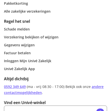
Pakketkorting
Alle zakelijke verzekeringen
Regel het snel
Schade melden
Verzekering bekijken of wijzigen
Gegevens wijzigen
Factuur betalen
Inloggen Mijn Univé Zakelijk
Univé Zakelijk App
Altijd dichtbij
0592 349 649
(ma - vrij 08:30 - 17:00) Bekijk ook onze
andere
contactmogelijkheden
.
Vind een Univé-winkel