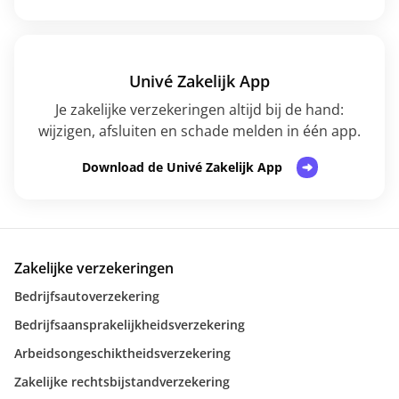
Univé Zakelijk App
Je zakelijke verzekeringen altijd bij de hand:
wijzigen, afsluiten en schade melden in één app.
Download de Univé Zakelijk App
Zakelijke verzekeringen
Bedrijfsautoverzekering
Bedrijfsaansprakelijkheidsverzekering
Arbeidsongeschiktheidsverzekering
Zakelijke rechtsbijstandverzekering