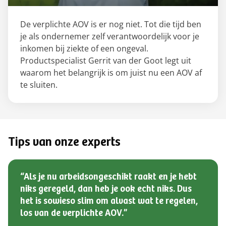
De verplichte AOV is er nog niet. Tot die tijd ben
je als ondernemer zelf verantwoordelijk voor je
inkomen bij ziekte of een ongeval.
Productspecialist Gerrit van der Goot legt uit
waarom het belangrijk is om juist nu een AOV af
te sluiten.
Tips van onze experts
“Als je nu arbeidsongeschikt raakt en je hebt
niks geregeld, dan heb je ook echt niks. Dus
het is sowieso slim om alvast wat te regelen,
los van de verplichte AOV.”