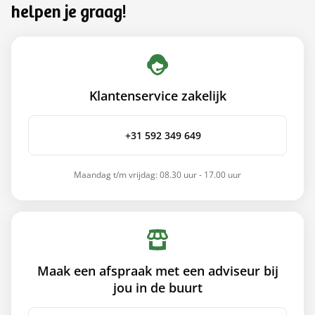
helpen je graag!
Klantenservice zakelijk
+31 592 349 649
Maandag t/m vrijdag: 08.30 uur - 17.00 uur
Maak een afspraak met een adviseur bij
jou in de buurt