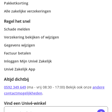
Pakketkorting
Alle zakelijke verzekeringen
Regel het snel
Schade melden
Verzekering bekijken of wijzigen
Gegevens wijzigen
Factuur betalen
Inloggen Mijn Univé Zakelijk
Univé Zakelijk App
Altijd dichtbij
0592 349 649
(ma - vrij 08:30 - 17:00) Bekijk ook onze
andere
contactmogelijkheden
.
Vind een Univé-winkel