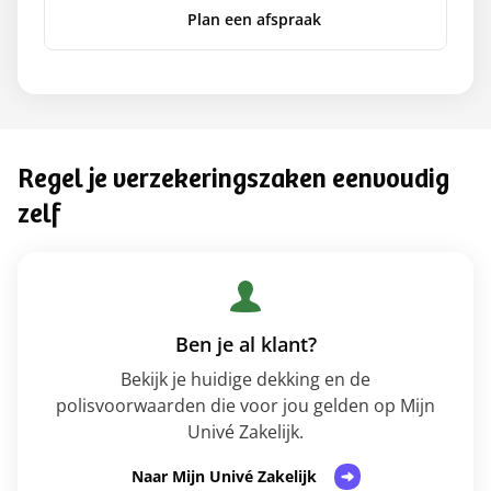
Plan een afspraak
Regel je verzekeringszaken eenvoudig
zelf
Ben je al klant?
Bekijk je huidige dekking en de
polisvoorwaarden die voor jou gelden op Mijn
Univé Zakelijk.
Naar Mijn Univé Zakelijk