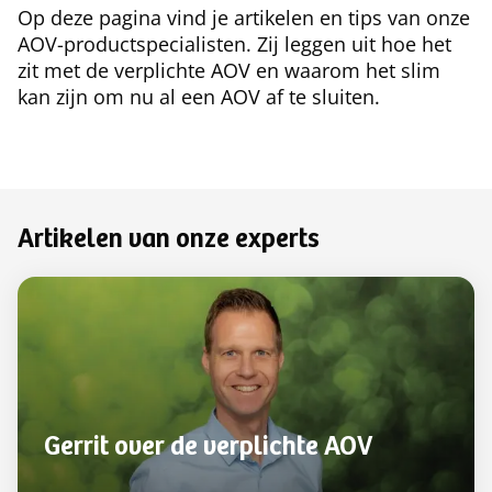
Op deze pagina vind je artikelen en tips van onze
AOV-productspecialisten. Zij leggen uit hoe het
zit met de verplichte AOV en waarom het slim
kan zijn om nu al een AOV af te sluiten.
Artikelen van onze experts
Gerrit over de verplichte AOV