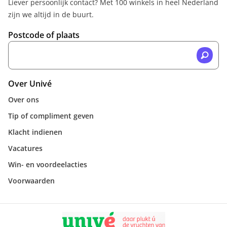
Liever persoonlijk contact? Met 100 winkels in heel Nederland
zijn we altijd in de buurt.
Postcode of plaats
Over Univé
Over ons
Tip of compliment geven
Klacht indienen
Vacatures
Win- en voordeelacties
Voorwaarden