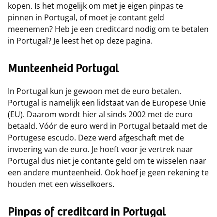
kopen. Is het mogelijk om met je eigen pinpas te
pinnen in Portugal, of moet je contant geld
meenemen? Heb je een creditcard nodig om te betalen
in Portugal? Je leest het op deze pagina.
Munteenheid Portugal
In Portugal kun je gewoon met de euro betalen.
Portugal is namelijk een lidstaat van de Europese Unie
(EU). Daarom wordt hier al sinds 2002 met de euro
betaald. Vóór de euro werd in Portugal betaald met de
Portugese escudo. Deze werd afgeschaft met de
invoering van de euro. Je hoeft voor je vertrek naar
Portugal dus niet je contante geld om te wisselen naar
een andere munteenheid. Ook hoef je geen rekening te
houden met een wisselkoers.
Pinpas of creditcard in Portugal