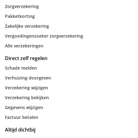
Zorgverzekering
Pakketkorting
Zakelijke verzekering
Vergoedingenzoeker zorgverzekering
Alle verzekeringen
Direct zelf regelen
Schade melden
Verhuizing doorgeven
Verzekering wijzigen
Verzekering bekijken
Gegevens wijzigen
Factuur betalen
Altijd dichtbij