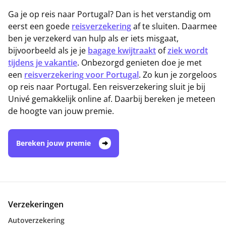
Ga je op reis naar Portugal? Dan is het verstandig om
eerst een goede
reisverzekering
af te sluiten. Daarmee
ben je verzekerd van hulp als er iets misgaat,
bijvoorbeeld als je je
bagage kwijtraakt
of
ziek wordt
tijdens je vakantie
. Onbezorgd genieten doe je met
een
reisverzekering voor Portugal
. Zo kun je zorgeloos
op reis naar Portugal. Een reisverzekering sluit je bij
Univé gemakkelijk online af. Daarbij bereken je meteen
de hoogte van jouw premie.
Bereken jouw premie
Verzekeringen
Autoverzekering