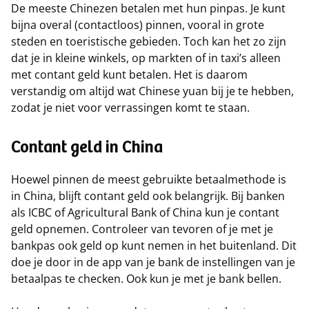
De meeste Chinezen betalen met hun pinpas. Je kunt
bijna overal (contactloos) pinnen, vooral in grote
steden en toeristische gebieden. Toch kan het zo zijn
dat je in kleine winkels, op markten of in taxi’s alleen
met contant geld kunt betalen. Het is daarom
verstandig om altijd wat Chinese yuan bij je te hebben,
zodat je niet voor verrassingen komt te staan.
Contant geld in China
Hoewel pinnen de meest gebruikte betaalmethode is
in China, blijft contant geld ook belangrijk. Bij banken
als ICBC of Agricultural Bank of China kun je contant
geld opnemen. Controleer van tevoren of je met je
bankpas ook geld op kunt nemen in het buitenland. Dit
doe je door in de app van je bank de instellingen van je
betaalpas te checken. Ook kun je met je bank bellen.