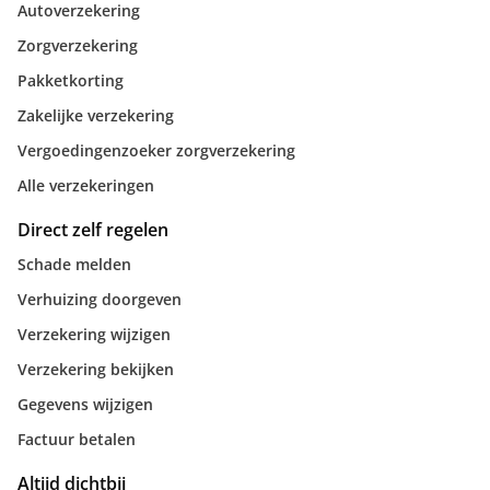
Autoverzekering
Zorgverzekering
Pakketkorting
Zakelijke verzekering
Vergoedingenzoeker zorgverzekering
Alle verzekeringen
Direct zelf regelen
Schade melden
Verhuizing doorgeven
Verzekering wijzigen
Verzekering bekijken
Gegevens wijzigen
Factuur betalen
Altijd dichtbij