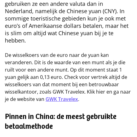
gebruiken ze een andere valuta dan in
Nederland, namelijk de Chinese yuan (CNY). In
sommige toeristische gebieden kun je ook met
euro’s of Amerikaanse dollars betalen, maar het
is slim om altijd wat Chinese yuan bij je te
hebben.
De wisselkoers van de euro naar de yuan kan
veranderen. Dit is de waarde van een munt als je die
ruilt voor een andere munt. Op dit moment staat 1
yuan gelijk aan 0,13 euro. Check voor vertrek altijd de
wisselkoers van dat moment bij een betrouwbaar
wisselkantoor, zoals GWK Travelex. Klik hier en ga naar
je de website van
GWK Travelex
.
Pinnen in China: de meest gebruikte
betaalmethode