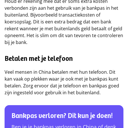
Houd er rekening mee dat er soms extra kosten
verbonden zijn aan het gebruik van je bankpas in het
buitenland. Bijvoorbeeld transactiekosten of
koersopslag. Dit is een extra bedrag dat een bank
rekent wanneer je met buitenlands geld betaalt of geld
opneemt. Het is slim om dit van tevoren te controleren
bij je bank.
Betalen met je telefoon
Veel mensen in China betalen met hun telefoon. Dit
kan vaak op plekken waar je ook met je bankpas kunt
betalen. Zorg ervoor dat je telefoon en bankpas goed
zijn ingesteld voor gebruik in het buitenland.
Bankpas verloren? Dit kun je doen!
Ben je je bankpas verloren in China of denk