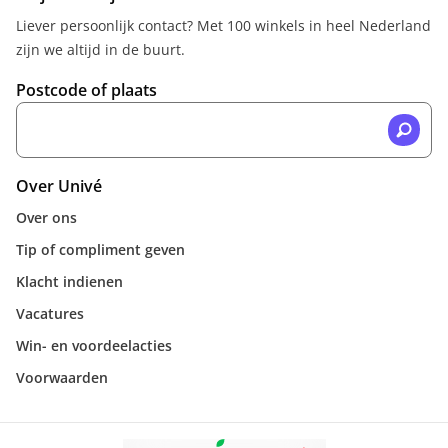
Liever persoonlijk contact? Met 100 winkels in heel Nederland
zijn we altijd in de buurt.
Postcode of plaats
Over Univé
Over ons
Tip of compliment geven
Klacht indienen
Vacatures
Win- en voordeelacties
Voorwaarden