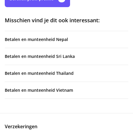
Misschien vind je dit ook interessant:
Betalen en munteenheid Nepal
Betalen en munteenheid Sri Lanka
Betalen en munteenheid Thailand
Betalen en munteenheid Vietnam
Verzekeringen