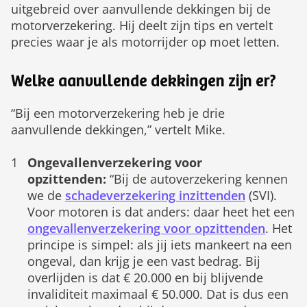
uitgebreid over aanvullende dekkingen bij de
motorverzekering. Hij deelt zijn tips en vertelt
precies waar je als motorrijder op moet letten.
Welke aanvullende dekkingen zijn er?
“Bij een motorverzekering heb je drie
aanvullende dekkingen,” vertelt Mike.
Ongevallenverzekering voor
opzittenden:
“Bij de autoverzekering kennen
we de
schadeverzekering inzittenden
(SVI).
Voor motoren is dat anders: daar heet het een
ongevallenverzekering voor opzittenden
. Het
principe is simpel: als jij iets mankeert na een
ongeval, dan krijg je een vast bedrag. Bij
overlijden is dat € 20.000 en bij blijvende
invaliditeit maximaal € 50.000. Dat is dus een