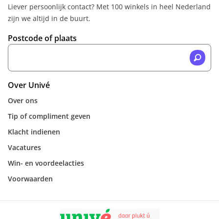
Liever persoonlijk contact? Met 100 winkels in heel Nederland
zijn we altijd in de buurt.
Postcode of plaats
Over Univé
Over ons
Tip of compliment geven
Klacht indienen
Vacatures
Win- en voordeelacties
Voorwaarden