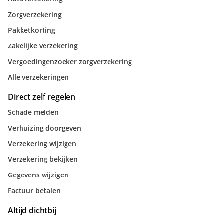
Zorgverzekering
Pakketkorting
Zakelijke verzekering
Vergoedingenzoeker zorgverzekering
Alle verzekeringen
Direct zelf regelen
Schade melden
Verhuizing doorgeven
Verzekering wijzigen
Verzekering bekijken
Gegevens wijzigen
Factuur betalen
Altijd dichtbij