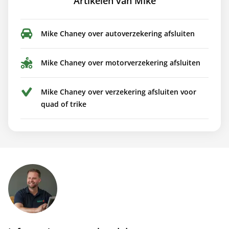
Artikelen van Mike
Mike Chaney over autoverzekering afsluiten
Mike Chaney over motorverzekering afsluiten
Mike Chaney over verzekering afsluiten voor
quad of trike