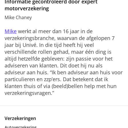
Informatie gecontroleerd door expert
motorverzekering
Mike Chaney
Mike
werkt al meer dan 16 jaar in de
verzekeringsbranche, waarvan de afgelopen 7
jaar bij Univé. In die tijd heeft hij veel
verschillende rollen gehad, maar één ding is
altijd hetzelfde gebleven: zijn passie voor het
adviseren van klanten. Dit doet hij nu als
adviseur aan huis. “Ik ben adviseur aan huis voor
particulieren en zzp’ers. Dat betekent dat ik
klanten thuis of via (beeld)bellen help met hun
verzekeringsvragen.”
Verzekeringen
Autoverzekering