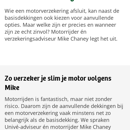
Wie een motorverzekering afsluit, kan naast de
basisdekkingen ook kiezen voor aanvullende
opties. Maar welke zijn er precies en wanneer
zijn ze echt zinvol? Motorrijder én
verzekeringsadviseur Mike Chaney legt het uit.
Zo verzeker je slim je motor volgens
Mike
Motorrijden is fantastisch, maar niet zonder
risico. Daarom zijn de aanvullende dekkingen bij
een motorverzekering vaak minstens net zo
belangrijk als de basisdekking. We spraken
Univé-adviseur én motorrijder Mike Chaney