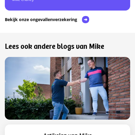
Bekijk onze ongevallenverzekering
Lees ook andere blogs van Mike