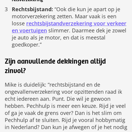
Rechtsbijstand:
“Ook die kun je apart op je
motorverzekering zetten. Maar vaak is een
losse
rechtsbijstandverzekering voor verkeer
en voertuigen
slimmer. Daarmee dek je zowel
je auto als je motor, en dat is meestal
goedkoper.”
Zijn aanvullende dekkingen altijd
zinvol?
Mike is duidelijk: “rechtsbijstand en de
ongevallenverzekering voor opzittenden raad ik
echt iedereen aan. Punt. Die wil je gewoon
hebben. Pechhulp is meer een keuze. Rijd je veel
of ga je vaak de grens over? Dan is het slim om
Pechhulp af te sluiten. Rijd je vooral hobbymatig
in Nederland? Dan kun je afwegen of je het nodig