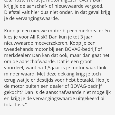
krijg je de aanschaf- of nieuwwaarde vergoed.
Diefstal valt hier dus niet onder. In dat geval krijg
je de vervangingswaarde.
Koop je een nieuwe motor bij een merkdealer én
kies je voor All Risk? Dan kun je tot 3 jaar
nieuwwaarde meeverzekeren. Koop je een
tweedehands motor bij een BOVAG-bedrijf of
merkdealer? Dan kan dat ook, maar dan gaat het
om de aanschafwaarde. Dat is een groot
voordeel, want na 1,5 jaar is je motor vaak flink
minder waard. Met deze dekking krijg je toch
terug wat je er destijds voor hebt betaald. Heb je
de motor buiten een dealer of BOVAG-bedrijf
gekocht? Dan is de aanschafwaarde niet mogelijk
en krijg je de vervangingswaarde uitgekeerd bij
total loss.”