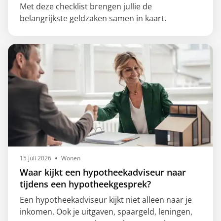
Met deze checklist brengen jullie de
belangrijkste geldzaken samen in kaart.
15 juli 2026
Wonen
Waar kijkt een hypotheekadviseur naar
tijdens een hypotheekgesprek?
Een hypotheekadviseur kijkt niet alleen naar je
inkomen. Ook je uitgaven, spaargeld, leningen,