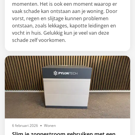
momenten. Het is ook een moment waarop er
vaak schade kan ontstaan aan je woning. Door
vorst, regen en slijtage kunnen problemen
ontstaan, zoals lekkages, kapotte leidingen en
vocht in huis. Gelukkig kun je veel van deze
schade zelf voorkomen.
6 februari 2026
Wonen
Slim je zonnestroom gebruiken met een