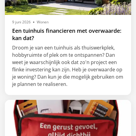
9 juni 2026
Wonen
Een tuinhuis financieren met overwaarde:
kan dat?
Droom je van een tuinhuis als thuiswerkplek,
hobbyruimte of plek om te ontspannen? Dan
weet je waarschijnlijk ook dat zo'n project een
flinke investering kan zijn. Heb je overwaarde op
je woning? Dan kun je die mogelijk gebruiken om
je plannen te realiseren.