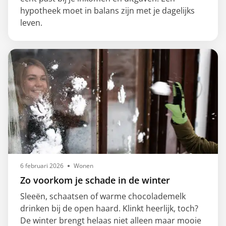
hypotheek moet in balans zijn met je dagelijks
leven.
6 februari 2026
Wonen
Zo voorkom je schade in de winter
Sleeën, schaatsen of warme chocolademelk
drinken bij de open haard. Klinkt heerlijk, toch?
De winter brengt helaas niet alleen maar mooie