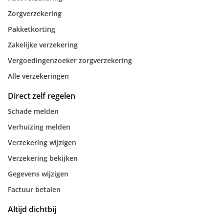
Zorgverzekering
Pakketkorting
Zakelijke verzekering
Vergoedingenzoeker zorgverzekering
Alle verzekeringen
Direct zelf regelen
Schade melden
Verhuizing melden
Verzekering wijzigen
Verzekering bekijken
Gegevens wijzigen
Factuur betalen
Altijd dichtbij