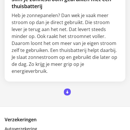
thuisbatterij
Heb je zonnepanelen? Dan wek je vaak meer
stroom op dan je direct gebruikt. Die stroom
lever je terug aan het net. Dat levert steeds
minder op. Ook raakt het stroomnet voller.
Daarom loont het om meer van je eigen stroom
zelf te gebruiken. Een thuisbatterij helpt daarbij.
Je slaat zonnestroom op en gebruikt die later op
de dag. Zo krijg je meer grip op je
energieverbruik.
Verzekeringen
Autoverzekering