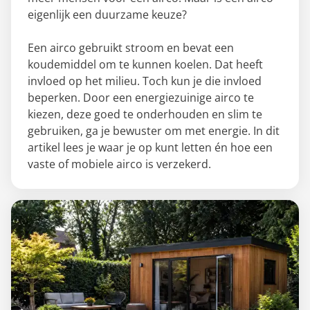
eigenlijk een duurzame keuze?
Een airco gebruikt stroom en bevat een
koudemiddel om te kunnen koelen. Dat heeft
invloed op het milieu. Toch kun je die invloed
beperken. Door een energiezuinige airco te
kiezen, deze goed te onderhouden en slim te
gebruiken, ga je bewuster om met energie. In dit
artikel lees je waar je op kunt letten én hoe een
vaste of mobiele airco is verzekerd.