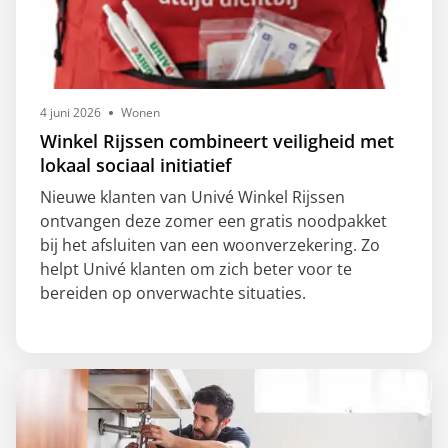
4 juni 2026
Wonen
Winkel Rijssen combineert veiligheid met
lokaal sociaal initiatief
Nieuwe klanten van Univé Winkel Rijssen
ontvangen deze zomer een gratis noodpakket
bij het afsluiten van een woonverzekering. Zo
helpt Univé klanten om zich beter voor te
bereiden op onverwachte situaties.