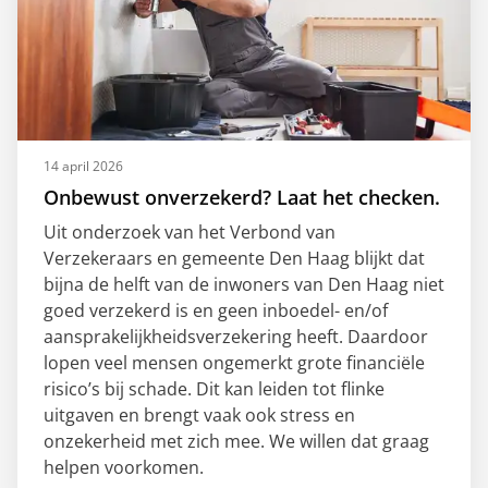
14 april 2026
Onbewust onverzekerd? Laat het checken.
Uit onderzoek van het Verbond van
Verzekeraars en gemeente Den Haag blijkt dat
bijna de helft van de inwoners van Den Haag niet
goed verzekerd is en geen inboedel- en/of
aansprakelijkheidsverzekering heeft. Daardoor
lopen veel mensen ongemerkt grote financiële
risico’s bij schade. Dit kan leiden tot flinke
uitgaven en brengt vaak ook stress en
onzekerheid met zich mee. We willen dat graag
helpen voorkomen.