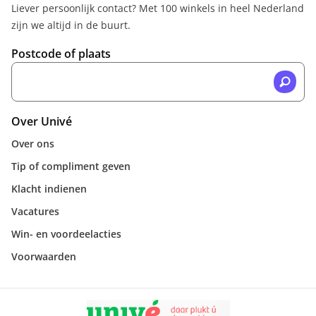
Liever persoonlijk contact? Met 100 winkels in heel Nederland
zijn we altijd in de buurt.
Postcode of plaats
Over Univé
Over ons
Tip of compliment geven
Klacht indienen
Vacatures
Win- en voordeelacties
Voorwaarden