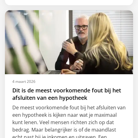
4 maart 2026
Dit is de meest voorkomende fout bij het
afsluiten van een hypotheek
De meest voorkomende fout bij het afsluiten van
een hypotheek is kijken naar wat je maximaal
kunt lenen. Veel mensen richten zich op dat
bedrag. Maar belangrijker is of de maandlast
echt past bij je inkomen en uitgaven. Een