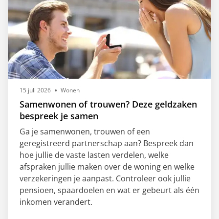
15 juli 2026
Wonen
Samenwonen of trouwen? Deze geldzaken
bespreek je samen
Ga je samenwonen, trouwen of een
geregistreerd partnerschap aan? Bespreek dan
hoe jullie de vaste lasten verdelen, welke
afspraken jullie maken over de woning en welke
verzekeringen je aanpast. Controleer ook jullie
pensioen, spaardoelen en wat er gebeurt als één
inkomen verandert.