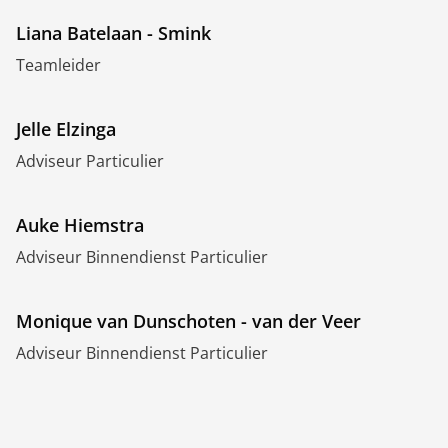
Liana Batelaan - Smink
Teamleider
Jelle Elzinga
Adviseur Particulier
Auke Hiemstra
Adviseur Binnendienst Particulier
Monique van Dunschoten - van der Veer
Adviseur Binnendienst Particulier