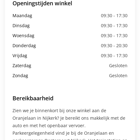
Openingstijden winkel
Maandag
09:30 - 17:30
Dinsdag
09:30 - 17:30
Woensdag
09:30 - 17:30
Donderdag
09:30 - 20:30
Vrijdag
09:30 - 17:30
Zaterdag
Gesloten
Zondag
Gesloten
Bereikbaarheid
Zien we je binnenkort bij onze winkel aan de
Oranjelaan in Nijkerk? Je bereikt ons makkelijk met de
auto en met het openbaar vervoer.
Parkeergelegenheid vind je bij de Oranjelaan en