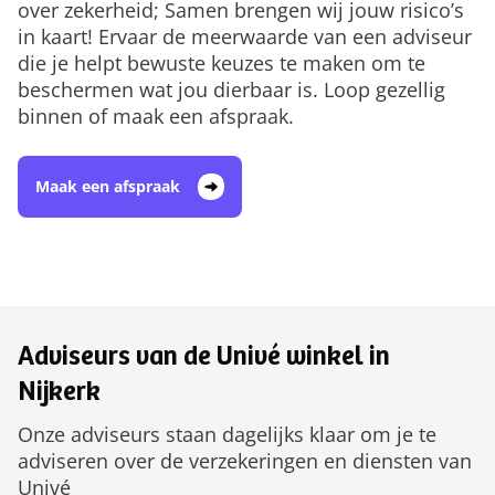
over zekerheid; Samen brengen wij jouw risico’s
in kaart! Ervaar de meerwaarde van een adviseur
die je helpt bewuste keuzes te maken om te
beschermen wat jou dierbaar is. Loop gezellig
binnen of maak een afspraak.
Maak een afspraak
Adviseurs van de Univé winkel in
Nijkerk
Onze adviseurs staan dagelijks klaar om je te
adviseren over de verzekeringen en diensten van
Univé