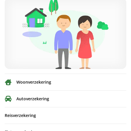
Woonverzekering
Autoverzekering
Reisverzekering