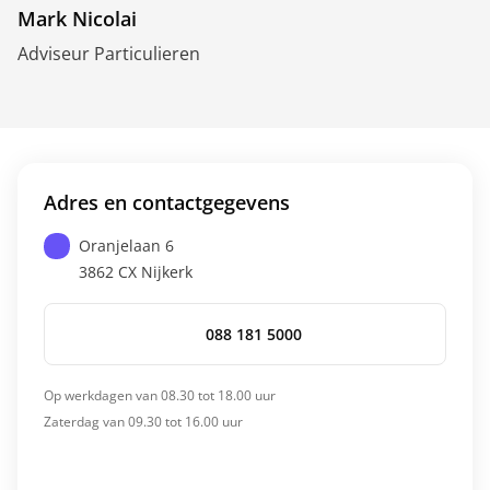
Mark Nicolai
Adviseur Particulieren
Adres en contactgegevens
Oranjelaan 6
3862 CX
Nijkerk
088 181 5000
Op werkdagen van 08.30 tot 18.00 uur
Zaterdag van 09.30 tot 16.00 uur