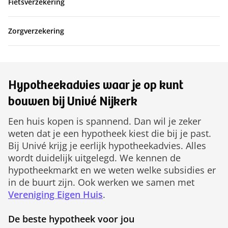
Fietsverzekering
Zorgverzekering
Hypotheekadvies waar je op kunt
bouwen bij Univé Nijkerk
Een huis kopen is spannend. Dan wil je zeker
weten dat je een hypotheek kiest die bij je past.
Bij Univé krijg je eerlijk hypotheekadvies. Alles
wordt duidelijk uitgelegd. We kennen de
hypotheekmarkt en we weten welke subsidies er
in de buurt zijn. Ook werken we samen met
Vereniging Eigen Huis
.
De beste hypotheek voor jou