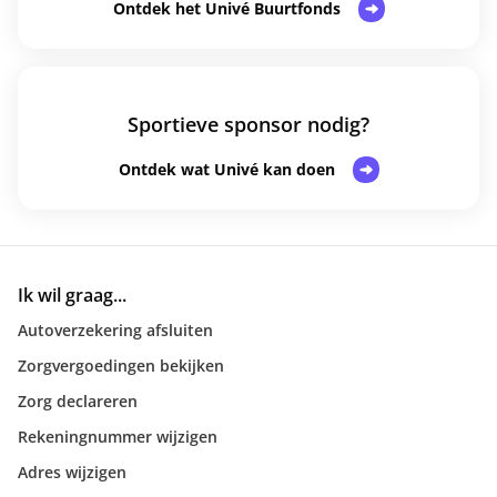
Ontdek het Univé Buurtfonds
Sportieve sponsor nodig?
Ontdek wat Univé kan doen
Ik wil graag...
Autoverzekering afsluiten
Zorgvergoedingen bekijken
Zorg declareren
Rekeningnummer wijzigen
Adres wijzigen