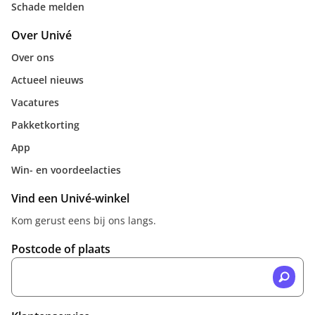
Schade melden
Over Univé
Over ons
Actueel nieuws
Vacatures
Pakketkorting
App
Win- en voordeelacties
Vind een Univé-winkel
Kom gerust eens bij ons langs.
Postcode of plaats