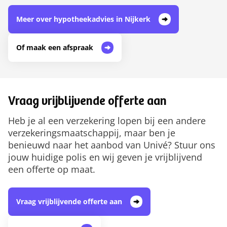
Meer over hypotheekadvies in Nijkerk
Of maak een afspraak
Vraag vrijblijvende offerte aan
Heb je al een verzekering lopen bij een andere
verzekeringsmaatschappij, maar ben je
benieuwd naar het aanbod van Univé? Stuur ons
jouw huidige polis en wij geven je vrijblijvend
een offerte op maat.
Vraag vrijblijvende offerte aan