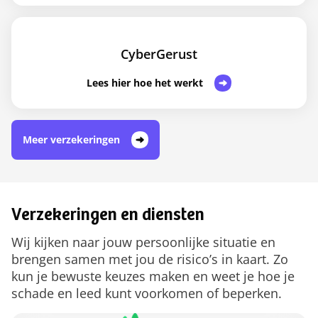
CyberGerust
Lees hier hoe het werkt
Meer verzekeringen
Verzekeringen en diensten
Wij kijken naar jouw persoonlijke situatie en
brengen samen met jou de risico’s in kaart. Zo
kun je bewuste keuzes maken en weet je hoe je
schade en leed kunt voorkomen of beperken.