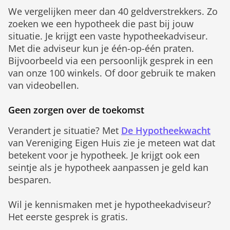
We vergelijken meer dan 40 geldverstrekkers. Zo
zoeken we een hypotheek die past bij jouw
situatie. Je krijgt een vaste hypotheekadviseur.
Met die adviseur kun je één-op-één praten.
Bijvoorbeeld via een persoonlijk gesprek in een
van onze 100 winkels. Of door gebruik te maken
van videobellen.
Geen zorgen over de toekomst
Verandert je situatie? Met
De Hypotheekwacht
van Vereniging Eigen Huis zie je meteen wat dat
betekent voor je hypotheek. Je krijgt ook een
seintje als je hypotheek aanpassen je geld kan
besparen.
Wil je kennismaken met je hypotheekadviseur?
Het eerste gesprek is gratis.