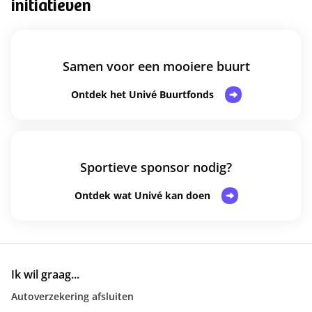
initiatieven
Samen voor een mooiere buurt
Ontdek het Univé Buurtfonds
Sportieve sponsor nodig?
Ontdek wat Univé kan doen
Ik wil graag...
Autoverzekering afsluiten