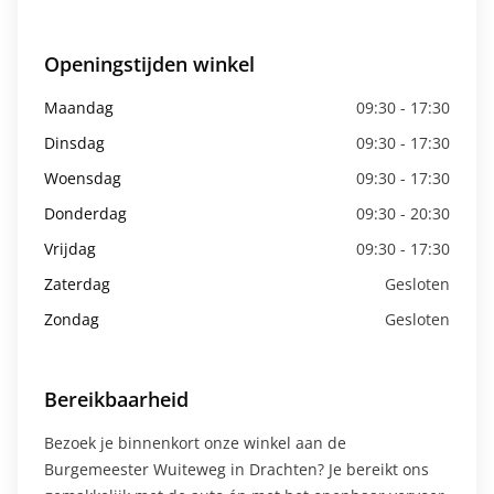
Openingstijden winkel
Maandag
09:30 - 17:30
Dinsdag
09:30 - 17:30
Woensdag
09:30 - 17:30
Donderdag
09:30 - 20:30
Vrijdag
09:30 - 17:30
Zaterdag
Gesloten
Zondag
Gesloten
Bereikbaarheid
Bezoek je binnenkort onze winkel aan de
Burgemeester Wuiteweg in Drachten? Je bereikt ons