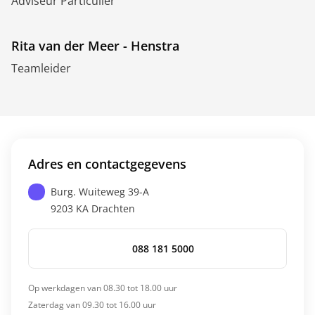
Adviseur Particulier
Rita van der Meer - Henstra
Teamleider
Adres en contactgegevens
Burg. Wuiteweg 39-A
9203 KA
Drachten
088 181 5000
Op werkdagen van 08.30 tot 18.00 uur
Zaterdag van 09.30 tot 16.00 uur