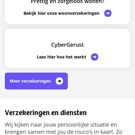
Prettig en zorgeloos wonen?
Bekijk hier onze woonverzekeringen
CyberGerust
Lees hier hoe het werkt
Meer verzekeringen
Verzekeringen en diensten
Wij kijken naar jouw persoonlijke situatie en
brengen samen met jou de risico’s in kaart. Zo