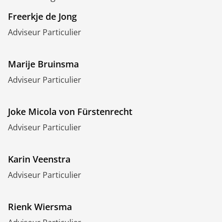
Freerkje de Jong
Adviseur Particulier
Marije Bruinsma
Adviseur Particulier
Joke Micola von Fürstenrecht
Adviseur Particulier
Karin Veenstra
Adviseur Particulier
Rienk Wiersma