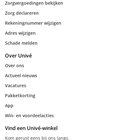
Zorgvergoedingen bekijken
Zorg declareren
Rekeningnummer wijzigen
Adres wijzigen
Schade melden
Over Univé
Over ons
Actueel nieuws
Vacatures
Pakketkorting
App
Win- en voordeelacties
Vind een Univé-winkel
Kom gerust eens bij ons langs.