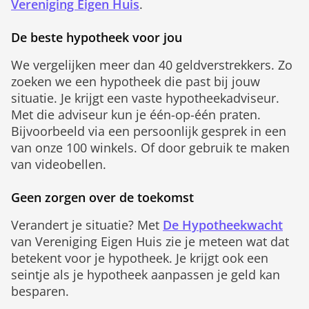
Vereniging Eigen Huis
.
De beste hypotheek voor jou
We vergelijken meer dan 40 geldverstrekkers. Zo
zoeken we een hypotheek die past bij jouw
situatie. Je krijgt een vaste hypotheekadviseur.
Met die adviseur kun je één-op-één praten.
Bijvoorbeeld via een persoonlijk gesprek in een
van onze 100 winkels. Of door gebruik te maken
van videobellen.
Geen zorgen over de toekomst
Verandert je situatie? Met
De Hypotheekwacht
van Vereniging Eigen Huis zie je meteen wat dat
betekent voor je hypotheek. Je krijgt ook een
seintje als je hypotheek aanpassen je geld kan
besparen.