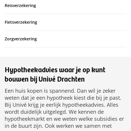
Reisverzekering
Fietsverzekering
Zorgverzekering
Hypotheekadvies waar je op kunt
bouwen bij Univé Drachten
Een huis kopen is spannend. Dan wil je zeker
weten dat je een hypotheek kiest die bij je past.
Bij Univé krijg je eerlijk hypotheekadvies. Alles
wordt duidelijk uitgelegd. We kennen de
hypotheekmarkt en we weten welke subsidies er
in de buurt zijn. Ook werken we samen met