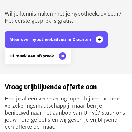
Wil je kennismaken met je hypotheekadviseur?
Het eerste gesprek is gratis.
Meer over hypotheekadvies in Drachten
Of maak een afspraak
Vraag vrijblijvende offerte aan
Heb je al een verzekering lopen bij een andere
verzekeringsmaatschappij, maar ben je
benieuwd naar het aanbod van Univé? Stuur ons
jouw huidige polis en wij geven je vrijblijvend
een offerte op maat.