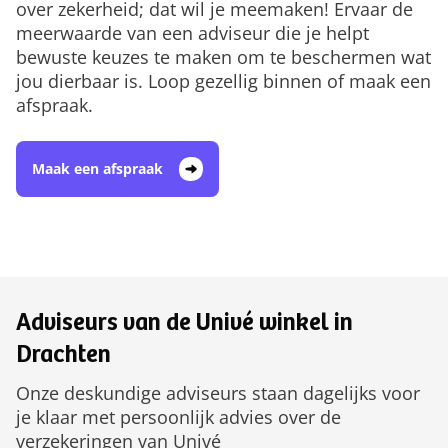
over zekerheid; dat wil je meemaken! Ervaar de
meerwaarde van een adviseur die je helpt
bewuste keuzes te maken om te beschermen wat
jou dierbaar is. Loop gezellig binnen of maak een
afspraak.
Maak een afspraak
Adviseurs van de Univé winkel in
Drachten
Onze deskundige adviseurs staan dagelijks voor
je klaar met persoonlijk advies over de
verzekeringen van Univé