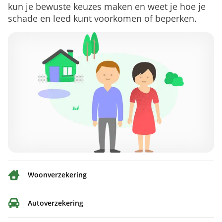
kun je bewuste keuzes maken en weet je hoe je
schade en leed kunt voorkomen of beperken.
Woonverzekering
Autoverzekering