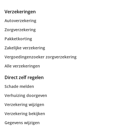
Verzekeringen
Autoverzekering
Zorgverzekering
Pakketkorting
Zakelijke verzekering
Vergoedingenzoeker zorgverzekering
Alle verzekeringen
Direct zelf regelen
Schade melden
Verhuizing doorgeven
Verzekering wijzigen
Verzekering bekijken
Gegevens wijzigen