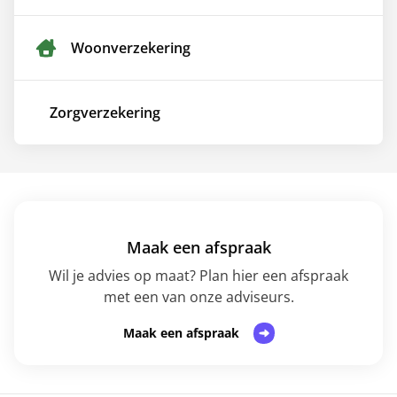
Woon­verzekering
Zorg­verzekering
Maak een afspraak
Wil je advies op maat? Plan hier een afspraak
met een van onze adviseurs.
Maak een afspraak