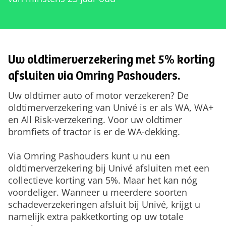
Uw oldtimerverzekering met 5% korting
afsluiten via Omring Pashouders.
Uw oldtimer auto of motor verzekeren? De
oldtimerverzekering van Univé is er als WA, WA+
en All Risk-verzekering. Voor uw oldtimer
bromfiets of tractor is er de WA-dekking.
Via Omring Pashouders kunt u nu een
oldtimerverzekering bij Univé afsluiten met een
collectieve korting van 5%. Maar het kan nóg
voordeliger. Wanneer u meerdere soorten
schadeverzekeringen afsluit bij Univé, krijgt u
namelijk extra pakketkorting op uw totale