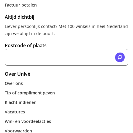
Factuur betalen
Altijd dichtbij
Liever persoonlijk contact? Met 100 winkels in heel Nederland
zijn we altijd in de buurt.
Postcode of plaats
Over Univé
Over ons
Tip of compliment geven
Klacht indienen
Vacatures
Win- en voordeelacties
Voorwaarden