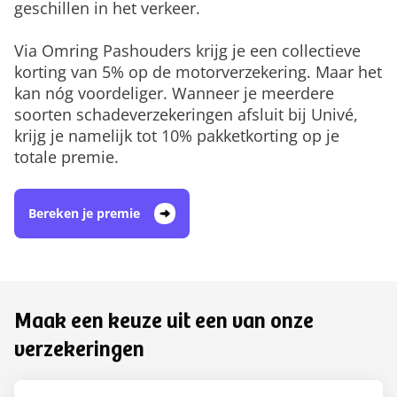
geschillen in het verkeer.
Via Omring Pashouders krijg je een collectieve
korting van 5% op de motorverzekering. Maar het
kan nóg voordeliger. Wanneer je meerdere
soorten schadeverzekeringen afsluit bij Univé,
krijg je namelijk tot 10% pakketkorting op je
totale premie.
Bereken je premie
Maak een keuze uit een van onze
verzekeringen