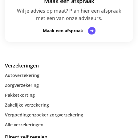
Maak een afspraak
Wil je advies op maat? Plan hier een afspraak
met een van onze adviseurs.
Maak een afspraak
Verzekeringen
Autoverzekering
Zorgverzekering
Pakketkorting
Zakelijke verzekering
Vergoedingenzoeker zorgverzekering
Alle verzekeringen
Direct zelf regelen