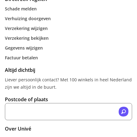
Schade melden
Verhuizing doorgeven
Verzekering wijzigen
Verzekering bekijken
Gegevens wijzigen
Factuur betalen
Altijd dichtbij
Liever persoonlijk contact? Met 100 winkels in heel Nederland
zijn we altijd in de buurt.
Postcode of plaats
Over Univé