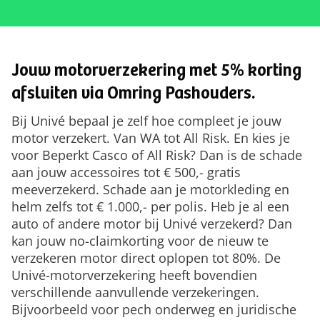
Jouw motorverzekering met 5% korting
afsluiten via Omring Pashouders.
Bij Univé bepaal je zelf hoe compleet je jouw
motor verzekert. Van WA tot All Risk. En kies je
voor Beperkt Casco of All Risk? Dan is de schade
aan jouw accessoires tot € 500,- gratis
meeverzekerd. Schade aan je motorkleding en
helm zelfs tot € 1.000,- per polis. Heb je al een
auto of andere motor bij Univé verzekerd? Dan
kan jouw no-claimkorting voor de nieuw te
verzekeren motor direct oplopen tot 80%. De
Univé-motorverzekering heeft bovendien
verschillende aanvullende verzekeringen.
Bijvoorbeeld voor pech onderweg en juridische