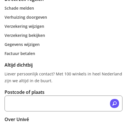
Schade melden
Verhuizing doorgeven
Verzekering wijzigen
Verzekering bekijken
Gegevens wijzigen
Factuur betalen
Altijd dichtbij
Liever persoonlijk contact? Met 100 winkels in heel Nederland
zijn we altijd in de buurt.
Postcode of plaats
Over Univé