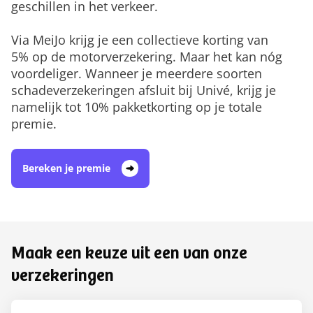
geschillen in het verkeer.
Via MeiJo krijg je een collectieve korting van
5% op de motorverzekering. Maar het kan nóg
voordeliger. Wanneer je meerdere soorten
schadeverzekeringen afsluit bij Univé, krijg je
namelijk tot 10% pakketkorting op je totale
premie.
Bereken je premie
Maak een keuze uit een van onze
verzekeringen