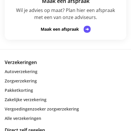
Maak een afspraak
Wil je advies op maat? Plan hier een afspraak
met een van onze adviseurs.
Maak een afspraak
Verzekeringen
Autoverzekering
Zorgverzekering
Pakketkorting
Zakelijke verzekering
Vergoedingenzoeker zorgverzekering
Alle verzekeringen
Direct zelf regelen