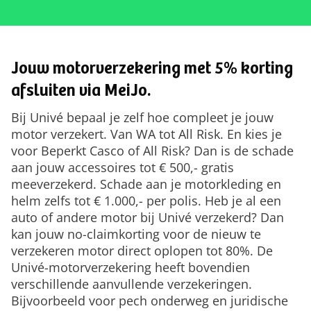
Jouw motorverzekering met 5% korting
afsluiten via MeiJo.
Bij Univé bepaal je zelf hoe compleet je jouw
motor verzekert. Van WA tot All Risk. En kies je
voor Beperkt Casco of All Risk? Dan is de schade
aan jouw accessoires tot € 500,- gratis
meeverzekerd. Schade aan je motorkleding en
helm zelfs tot € 1.000,- per polis. Heb je al een
auto of andere motor bij Univé verzekerd? Dan
kan jouw no-claimkorting voor de nieuw te
verzekeren motor direct oplopen tot 80%. De
Univé-motorverzekering heeft bovendien
verschillende aanvullende verzekeringen.
Bijvoorbeeld voor pech onderweg en juridische