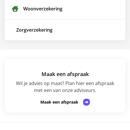
Woon­verzekering
Zorg­verzekering
Maak een afspraak
Wil je advies op maat? Plan hier een afspraak
met een van onze adviseurs.
Maak een afspraak