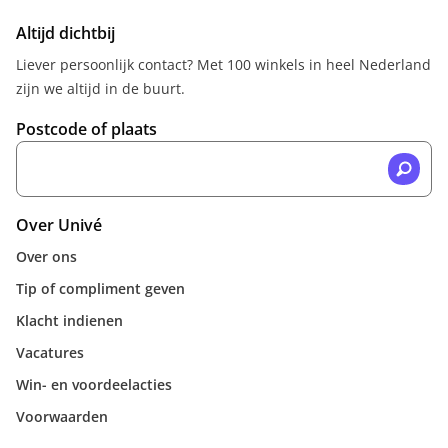
Altijd dichtbij
Liever persoonlijk contact? Met 100 winkels in heel Nederland
zijn we altijd in de buurt.
Postcode of plaats
Over Univé
Over ons
Tip of compliment geven
Klacht indienen
Vacatures
Win- en voordeelacties
Voorwaarden