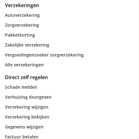
Verzekeringen
Autoverzekering
Zorgverzekering
Pakketkorting
Zakelijke verzekering
Vergoedingenzoeker zorgverzekering
Alle verzekeringen
Direct zelf regelen
Schade melden
Verhuizing doorgeven
Verzekering wijzigen
Verzekering bekijken
Gegevens wijzigen
Factuur betalen