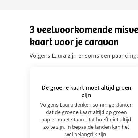
3 veelvoorkomende misve
kaart voor je caravan
Volgens Laura zijn er soms een paar din
De groene kaart moet altijd groen
zijn
Volgens Laura denken sommige klanten
dat de groene kaart altijd op groen
papier moet staan. Dat hoeft niet altijd
zo te zijn. In bepaalde landen kan het
wel belangrijk zijn.