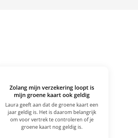
Zolang mijn verzekering loopt is
mijn groene kaart ook geldig
Laura geeft aan dat de groene kaart een
jaar geldig is. Het is daarom belangrijk
om voor vertrek te controleren of je
groene kaart nog geldig is.