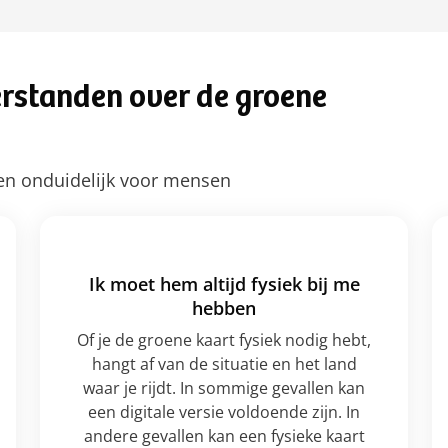
rstanden over de groene
gen onduidelijk voor mensen
Ik moet hem altijd fysiek bij me
hebben
Of je de groene kaart fysiek nodig hebt,
hangt af van de situatie en het land
waar je rijdt. In sommige gevallen kan
een digitale versie voldoende zijn. In
andere gevallen kan een fysieke kaart