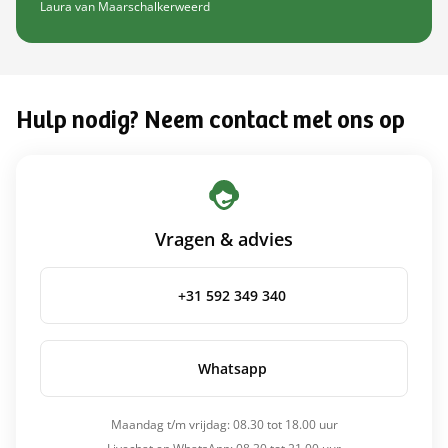
Laura van Maarschalkerweerd
Hulp nodig? Neem contact met ons op
Vragen & advies
+31 592 349 340
Whatsapp
Maandag t/m vrijdag: 08.30 tot 18.00 uur