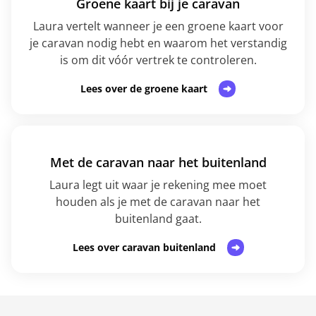
Groene kaart bij je caravan
Laura vertelt wanneer je een groene kaart voor
je caravan nodig hebt en waarom het verstandig
is om dit vóór vertrek te controleren.
Lees over de groene kaart
Met de caravan naar het buitenland
Laura legt uit waar je rekening mee moet
houden als je met de caravan naar het
buitenland gaat.
Lees over caravan buitenland