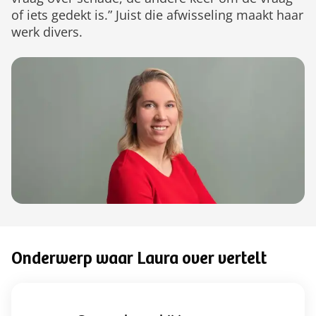
of iets gedekt is.” Juist die afwisseling maakt haar
werk divers.
Onderwerp waar Laura over vertelt