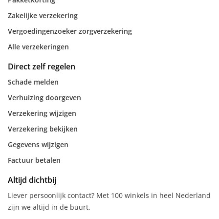
Zakelijke verzekering
Vergoedingenzoeker zorgverzekering
Alle verzekeringen
Direct zelf regelen
Schade melden
Verhuizing doorgeven
Verzekering wijzigen
Verzekering bekijken
Gegevens wijzigen
Factuur betalen
Altijd dichtbij
Liever persoonlijk contact? Met 100 winkels in heel Nederland
zijn we altijd in de buurt.