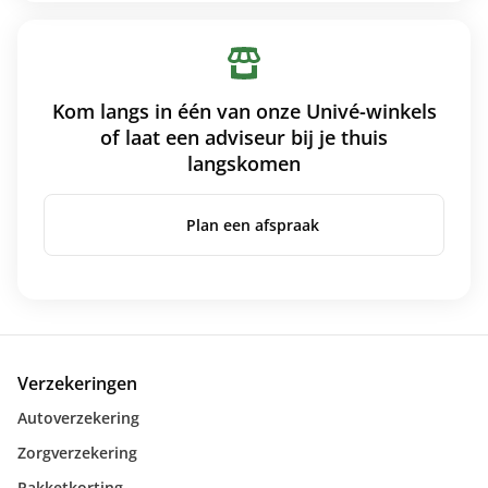
Kom langs in één van onze Univé-winkels
of laat een adviseur bij je thuis
langskomen
Plan een afspraak
Verzekeringen
Autoverzekering
Zorgverzekering
Pakketkorting