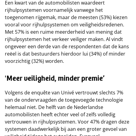
Een kwart van de automobilisten waardeert
rijhulpsystemen voornamelijk vanwege het
toegenomen rijgemak, maar de meesten (53%) kiezen
vooral voor rijhulpsystemen om veiligheidsredenen.
Met 57% is een ruime meerderheid van mening dat
rijhulpsystemen het verkeer veiliger maken. Al vindt
ongeveer een derde van de respondenten dat de kans
reëel is dat bestuurders hierdoor lui (34%) of minder
voorzichtig (32%) worden.
'Meer veiligheid, minder premie’
Volgens de enquête van Univé vertrouwt slechts 7%
van de ondervraagden de toegevoegde technologie
helemaal niet. De helft van de Nederlandse
automobilisten heeft echter veel of zelfs volledig
vertrouwen in rijhulpsystemen. Voor 47% dragen deze
systemen daadwerkelijk bij aan een groter gevoel van