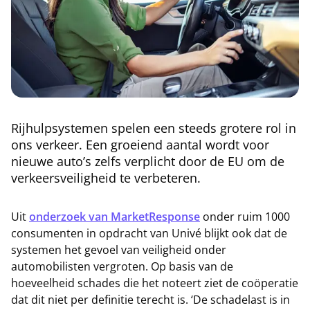
Rijhulpsystemen spelen een steeds grotere rol in
ons verkeer. Een groeiend aantal wordt voor
nieuwe auto’s zelfs verplicht door de EU om de
verkeersveiligheid te verbeteren.
Uit
onderzoek van MarketResponse
onder ruim 1000
consumenten in opdracht van Univé blijkt ook dat de
systemen het gevoel van veiligheid onder
automobilisten vergroten. Op basis van de
hoeveelheid schades die het noteert ziet de coöperatie
dat dit niet per definitie terecht is. ‘De schadelast is in