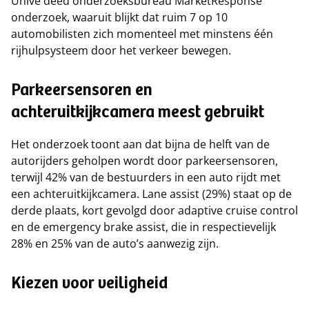
Univé deed onderzoeksbureau MarketResponse
onderzoek, waaruit blijkt dat ruim 7 op 10
automobilisten zich momenteel met minstens één
rijhulpsysteem door het verkeer bewegen.
Parkeersensoren en
achteruitkijkcamera meest gebruikt
Het onderzoek toont aan dat bijna de helft van de
autorijders geholpen wordt door parkeersensoren,
terwijl 42% van de bestuurders in een auto rijdt met
een achteruitkijkcamera. Lane assist (29%) staat op de
derde plaats, kort gevolgd door adaptive cruise control
en de emergency brake assist, die in respectievelijk
28% en 25% van de auto’s aanwezig zijn.
Kiezen voor veiligheid