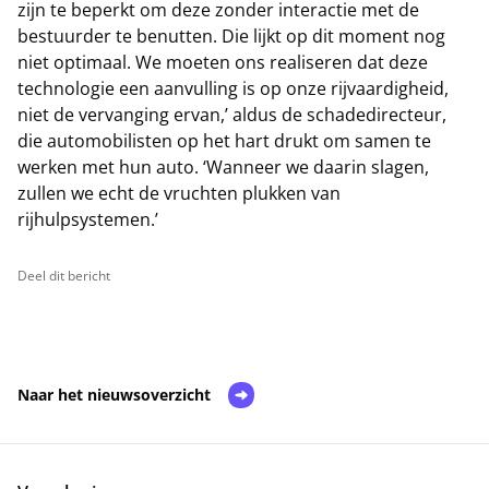
zijn te beperkt om deze zonder interactie met de
bestuurder te benutten. Die lijkt op dit moment nog
niet optimaal. We moeten ons realiseren dat deze
technologie een aanvulling is op onze rijvaardigheid,
niet de vervanging ervan,’ aldus de schadedirecteur,
die automobilisten op het hart drukt om samen te
werken met hun auto. ‘Wanneer we daarin slagen,
zullen we echt de vruchten plukken van
rijhulpsystemen.’
Deel dit bericht
Naar het nieuwsoverzicht