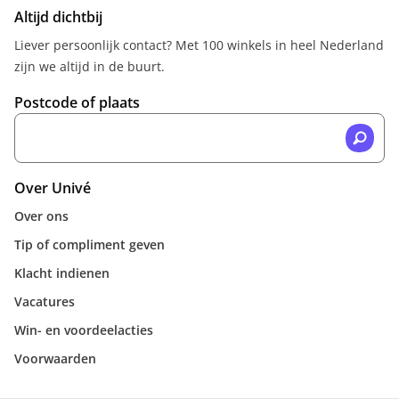
Altijd dichtbij
Liever persoonlijk contact? Met 100 winkels in heel Nederland
zijn we altijd in de buurt.
Postcode of plaats
Over Univé
Over ons
Tip of compliment geven
Klacht indienen
Vacatures
Win- en voordeelacties
Voorwaarden