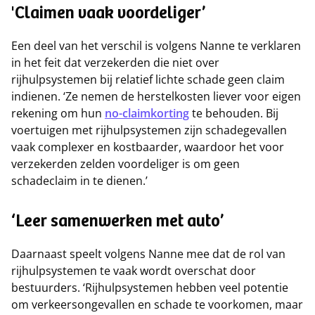
'Claimen vaak voordeliger’
Een deel van het verschil is volgens Nanne te verklaren
in het feit dat verzekerden die niet over
rijhulpsystemen bij relatief lichte schade geen claim
indienen. ‘Ze nemen de herstelkosten liever voor eigen
rekening om hun
no-claimkorting
te behouden. Bij
voertuigen met rijhulpsystemen zijn schadegevallen
vaak complexer en kostbaarder, waardoor het voor
verzekerden zelden voordeliger is om geen
schadeclaim in te dienen.’
‘Leer samenwerken met auto’
Daarnaast speelt volgens Nanne mee dat de rol van
rijhulpsystemen te vaak wordt overschat door
bestuurders. ‘Rijhulpsystemen hebben veel potentie
om verkeersongevallen en schade te voorkomen, maar