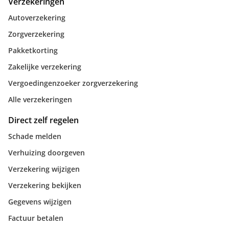
Verzekeringen
Autoverzekering
Zorgverzekering
Pakketkorting
Zakelijke verzekering
Vergoedingenzoeker zorgverzekering
Alle verzekeringen
Direct zelf regelen
Schade melden
Verhuizing doorgeven
Verzekering wijzigen
Verzekering bekijken
Gegevens wijzigen
Factuur betalen