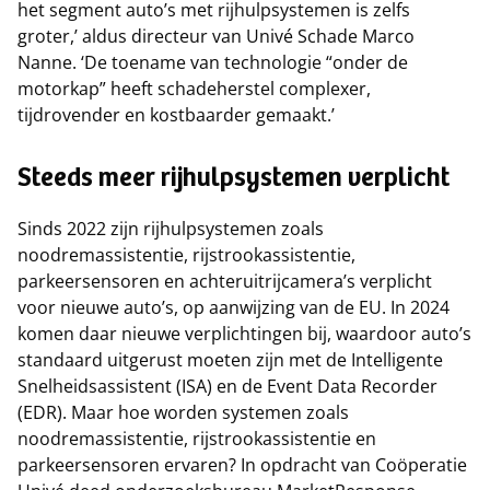
het segment auto’s met rijhulpsystemen is zelfs
groter,’ aldus directeur van Univé Schade Marco
Nanne. ‘De toename van technologie “onder de
motorkap” heeft schadeherstel complexer,
tijdrovender en kostbaarder gemaakt.’
Steeds meer rijhulpsystemen verplicht
Sinds 2022 zijn rijhulpsystemen zoals
noodremassistentie, rijstrookassistentie,
parkeersensoren en achteruitrijcamera’s verplicht
voor nieuwe auto’s, op aanwijzing van de EU. In 2024
komen daar nieuwe verplichtingen bij, waardoor auto’s
standaard uitgerust moeten zijn met de Intelligente
Snelheidsassistent (ISA) en de Event Data Recorder
(EDR). Maar hoe worden systemen zoals
noodremassistentie, rijstrookassistentie en
parkeersensoren ervaren? In opdracht van Coöperatie