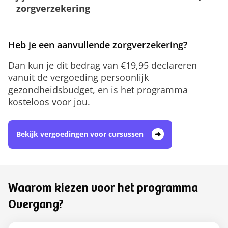
zorgverzekering
Heb je een aanvullende zorgverzekering?
Dan kun je dit bedrag van €19,95 declareren
vanuit de vergoeding persoonlijk
gezondheidsbudget, en is het programma
kosteloos voor jou.
Bekijk vergoedingen voor cursussen
Waarom kiezen voor het programma
Overgang?