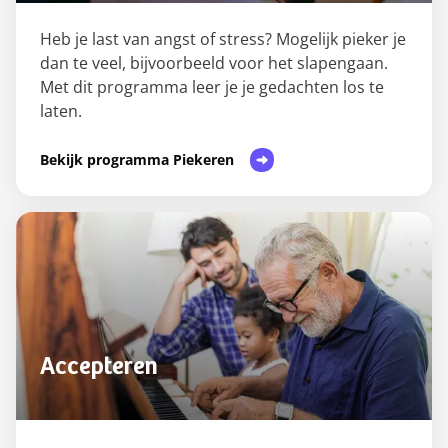
Heb je last van angst of stress? Mogelijk pieker je
dan te veel, bijvoorbeeld voor het slapengaan.
Met dit programma leer je je gedachten los te
laten.
Bekijk programma Piekeren
Accepteren