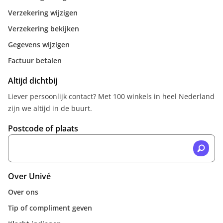
Verzekering wijzigen
Verzekering bekijken
Gegevens wijzigen
Factuur betalen
Altijd dichtbij
Liever persoonlijk contact? Met 100 winkels in heel Nederland
zijn we altijd in de buurt.
Postcode of plaats
Over Univé
Over ons
Tip of compliment geven