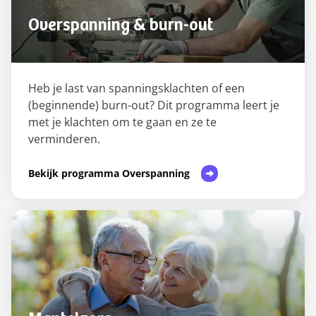
Overspanning & burn-out
Heb je last van spanningsklachten of een
(beginnende) burn-out? Dit programma leert je
met je klachten om te gaan en ze te
verminderen.
Bekijk programma Overspanning