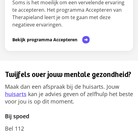
Soms is het moeilijk om een vervelende ervaring
te accepteren. Het programma Accepteren van
Therapieland leert je om te gaan met deze
negatieve ervaringen.
Bekijk programma Accepteren
Twijfels over jouw mentale gezondheid?
Maak dan een afspraak bij de huisarts. Jouw
huisarts
kan je advies geven of zelfhulp het beste
voor jou is op dit moment.
Bij spoed
Bel 112