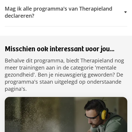
Mag ik alle programma's van Therapieland
declareren?
Misschien ook interessant voor jou...
Behalve dit programma, biedt Therapieland nog
meer trainingen aan in de categorie 'mentale
gezondheid'. Ben je nieuwsgierig geworden? De
programma's staan uitgelegd op onderstaande
pagina's.