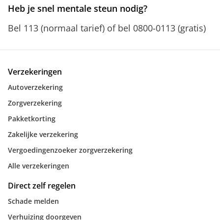
Heb je snel mentale steun nodig?
Bel 113 (normaal tarief) of bel 0800-0113 (gratis)
Verzekeringen
Autoverzekering
Zorgverzekering
Pakketkorting
Zakelijke verzekering
Vergoedingenzoeker zorgverzekering
Alle verzekeringen
Direct zelf regelen
Schade melden
Verhuizing doorgeven