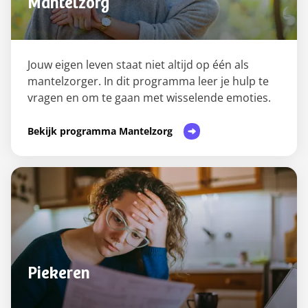
Mantelzorg
Jouw eigen leven staat niet altijd op één als
mantelzorger. In dit programma leer je hulp te
vragen en om te gaan met wisselende emoties.
Bekijk programma Mantelzorg
Piekeren