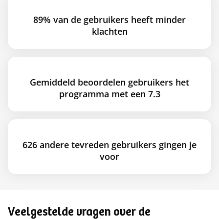
89% van de gebruikers heeft minder
klachten
Gemiddeld beoordelen gebruikers het
programma met een 7.3
626 andere tevreden gebruikers gingen je
voor
Veelgestelde vragen over de