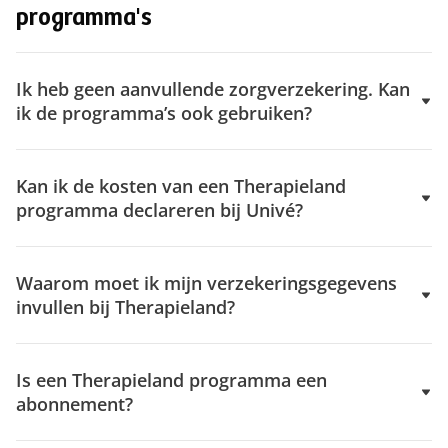
programma's
Ik heb geen aanvullende zorgverzekering. Kan
ik de programma’s ook gebruiken?
Kan ik de kosten van een Therapieland
programma declareren bij Univé?
Waarom moet ik mijn verzekeringsgegevens
invullen bij Therapieland?
Is een Therapieland programma een
abonnement?