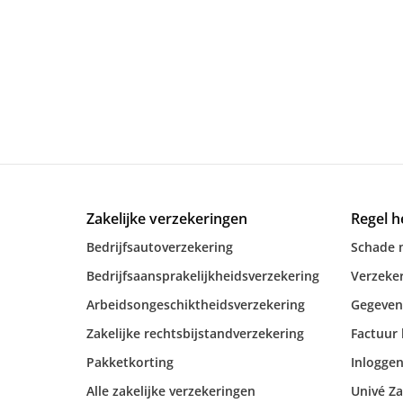
Zakelijke verzekeringen
Regel h
Bedrijfsautoverzekering
Schade 
Bedrijfsaansprakelijkheidsverzekering
Verzeker
Arbeidsongeschiktheidsverzekering
Gegeven
Zakelijke rechtsbijstandverzekering
Factuur 
Pakketkorting
Inloggen
Alle zakelijke verzekeringen
Univé Za