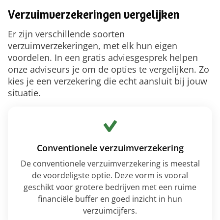
Verzuimverzekeringen vergelijken
Er zijn verschillende soorten
verzuimverzekeringen, met elk hun eigen
voordelen. In een gratis adviesgesprek helpen
onze adviseurs je om de opties te vergelijken. Zo
kies je een verzekering die echt aansluit bij jouw
situatie.
Conventionele verzuimverzekering
De conventionele verzuimverzekering is meestal
de voordeligste optie. Deze vorm is vooral
geschikt voor grotere bedrijven met een ruime
financiële buffer en goed inzicht in hun
verzuimcijfers.