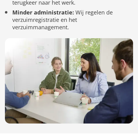
terugkeer naar het werk.
Minder administratie:
Wij regelen de
verzuimregistratie en het
verzuimmanagement.