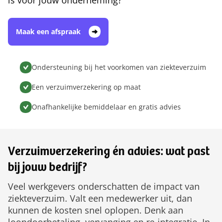
is voor jouw onderneming?
Maak een afspraak
Ondersteuning bij het voorkomen van ziekteverzuim
Een verzuimverzekering op maat
Onafhankelijke bemiddelaar en gratis advies
Verzuimverzekering én advies: wat past
bij jouw bedrijf?
Veel werkgevers onderschatten de impact van
ziekteverzuim. Valt een medewerker uit, dan
kunnen de kosten snel oplopen. Denk aan