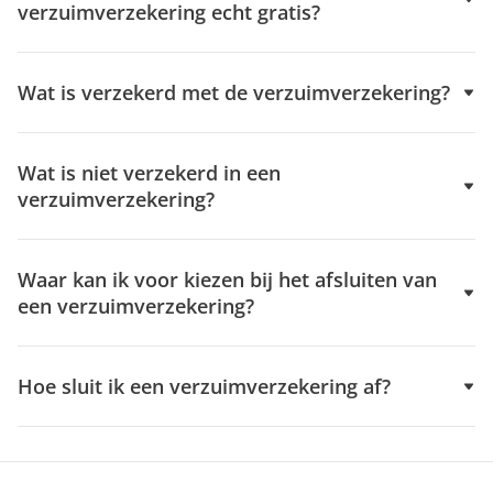
verzuimverzekering echt gratis?
Wat is verzekerd met de verzuimverzekering?
Wat is niet verzekerd in een
verzuimverzekering?
Waar kan ik voor kiezen bij het afsluiten van
een verzuimverzekering?
Hoe sluit ik een verzuimverzekering af?