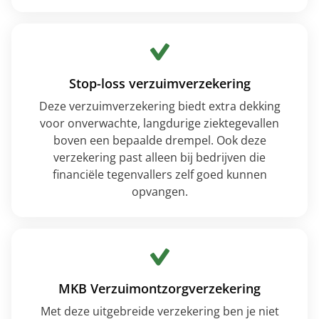
Stop-loss verzuimverzekering
Deze verzuimverzekering biedt extra dekking
voor onverwachte, langdurige ziektegevallen
boven een bepaalde drempel. Ook deze
verzekering past alleen bij bedrijven die
financiële tegenvallers zelf goed kunnen
opvangen.
MKB Verzuimontzorgverzekering
Met deze uitgebreide verzekering ben je niet