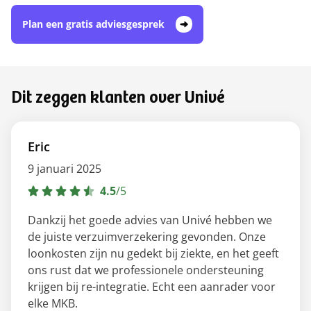
Plan een gratis adviesgesprek
Dit zeggen klanten over Univé
Eric
9 januari 2025
4.5
/
5
Dankzij het goede advies van Univé hebben we
de juiste verzuimverzekering gevonden. Onze
loonkosten zijn nu gedekt bij ziekte, en het geeft
ons rust dat we professionele ondersteuning
krijgen bij re-integratie. Echt een aanrader voor
elke MKB.