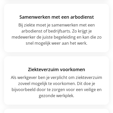
Samenwerken met een arbodienst
Bij ziekte moet je samenwerken met een
arbodienst of bedrijfsarts. Zo krijgt je
medewerker de juiste begeleiding en kan die zo
snel mogelijk weer aan het werk.
Ziekteverzuim voorkomen
Als werkgever ben je verplicht om ziekteverzuim
zoveel mogelijk te voorkomen. Dit doe je
bijvoorbeeld door te zorgen voor een veilige en
gezonde werkplek.