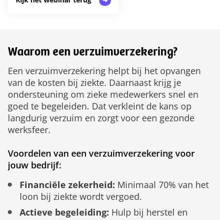
Waarom een verzuimverzekering?
Een verzuimverzekering helpt bij het opvangen
van de kosten bij ziekte. Daarnaast krijg je
ondersteuning om zieke medewerkers snel en
goed te begeleiden. Dat verkleint de kans op
langdurig verzuim en zorgt voor een gezonde
werksfeer.
Voordelen van een verzuimverzekering voor
jouw bedrijf:
Financiële zekerheid:
Minimaal 70% van het
loon bij ziekte wordt vergoed.
Actieve begeleiding:
Hulp bij herstel en