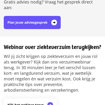
Gratis advies nodig? Vraag het gesprek direct
aan:
Plan jouw adviesgesprek
Webinar over ziekteverzuim terugkijken?
Wil jij zicht krijgen op ziekteverzuim en jouw rol
als werkgever? Kijk dan ons verzuimwebinar
terug. In 30 minuten leer je het verschil tussen
kort- en langdurend verzuim, wat je wettelijk
moet regelen én wat verzuim kost. Ook krijg je
praktische tips over preventie,
arbodienstverlening en verzekeringen.
Kijk het webinar terug