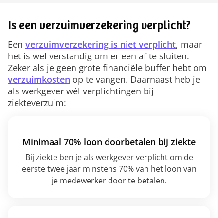
Is een verzuimverzekering verplicht?
Een
verzuimverzekering is niet verplicht
, maar
het is wel verstandig om er een af te sluiten.
Zeker als je geen grote financiële buffer hebt om
verzuimkosten
op te vangen. Daarnaast heb je
als werkgever wél verplichtingen bij
ziekteverzuim:
Minimaal 70% loon doorbetalen bij ziekte
Bij ziekte ben je als werkgever verplicht om de
eerste twee jaar minstens 70% van het loon van
je medewerker door te betalen.