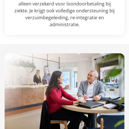
alleen verzekerd voor loondoorbetaling bij
ziekte. Je krijgt ook volledige ondersteuning bij
verzuimbegeleiding, re-integratie en
administratie.