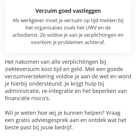
Verzuim goed vastleggen
Als werkgever moet je verzuim op tijd melden bij
het organisaties zoals het UWV en de
arbodienst. Zo voldoe je aan je verplichtingen en
voorkom je problemen achteraf.
Het nakomen van alle verplichtingen bij
ziekteverzuim kost tijd en geld. Met een goede
verzuimverzekering voldoe je aan de wet en word
je hierbij ondersteund. Je krijgt hulp bij
administratie, re-integratie en het beperken van
financiële risico’s.
Wil je weten hoe wij je kunnen helpen? Vraag
een gratis adviesgesprek aan en ontdek wat het
beste past bij jouw bedrijf.