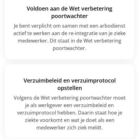
Voldoen aan de Wet verbetering
poortwachter
Je bent verplicht om samen met een arbodienst
actief te werken aan de re-integratie van je zieke
medewerker. Dit staat in de Wet verbetering
poortwachter.
Verzuimbeleid en verzuimprotocol
opstellen
Volgens de Wet verbetering poortwachter moet
je als werkgever een verzuimbeleid en
verzuimprotocol hebben. Daarin staat hoe je
ziekte voorkomt en wat je doet als een
medewerker zich ziek meldt.