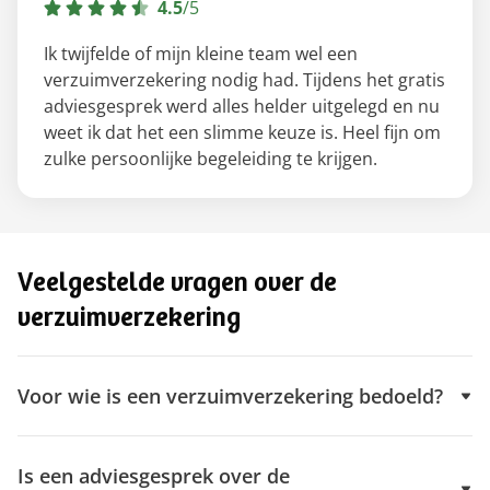
4.5
/
5
Ik twijfelde of mijn kleine team wel een
verzuimverzekering nodig had. Tijdens het gratis
adviesgesprek werd alles helder uitgelegd en nu
weet ik dat het een slimme keuze is. Heel fijn om
zulke persoonlijke begeleiding te krijgen.
Veelgestelde vragen over de
verzuimverzekering
Voor wie is een verzuimverzekering bedoeld?
Is een adviesgesprek over de