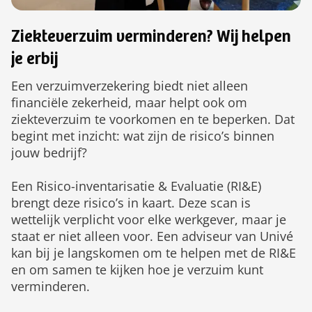
Ziekteverzuim verminderen? Wij helpen
je erbij
Een verzuimverzekering biedt niet alleen
financiële zekerheid, maar helpt ook om
ziekteverzuim te voorkomen en te beperken. Dat
begint met inzicht: wat zijn de risico’s binnen
jouw bedrijf?
Een Risico-inventarisatie & Evaluatie (RI&E)
brengt deze risico’s in kaart. Deze scan is
wettelijk verplicht voor elke werkgever, maar je
staat er niet alleen voor. Een adviseur van Univé
kan bij je langskomen om te helpen met de RI&E
en om samen te kijken hoe je verzuim kunt
verminderen.