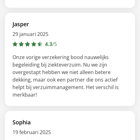
Jasper
29 januari 2025
4.3
/
5
Onze vorige verzekering bood nauwelijks
begeleiding bij ziekteverzuim. Nu we zijn
overgestapt hebben we niet alleen betere
dekking, maar ook een partner die ons actief
helpt bij verzuimmanagement. Het verschil is
merkbaar!
Sophia
19 februari 2025