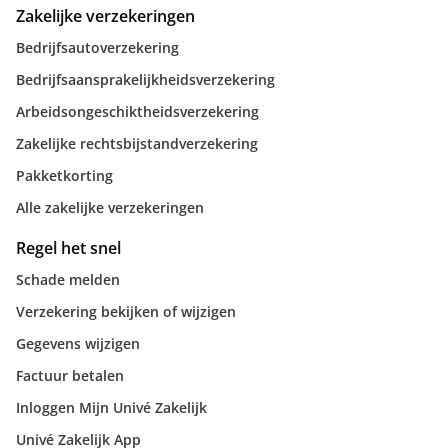
Zakelijke verzekeringen
Bedrijfsautoverzekering
Bedrijfsaansprakelijkheidsverzekering
Arbeidsongeschiktheidsverzekering
Zakelijke rechtsbijstandverzekering
Pakketkorting
Alle zakelijke verzekeringen
Regel het snel
Schade melden
Verzekering bekijken of wijzigen
Gegevens wijzigen
Factuur betalen
Inloggen Mijn Univé Zakelijk
Univé Zakelijk App