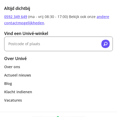
Altijd dichtbij
0592 349 649
(ma - vrij 08:30 - 17:00) Bekijk ook onze
andere
contactmogelijkheden
.
Vind een Univé-winkel
Over Univé
Over ons
Actueel nieuws
Blog
Klacht indienen
Vacatures