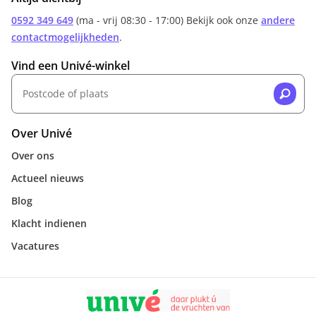
0592 349 649
(ma - vrij 08:30 - 17:00) Bekijk ook onze
andere
contactmogelijkheden
.
Vind een Univé-winkel
Over Univé
Over ons
Actueel nieuws
Blog
Klacht indienen
Vacatures