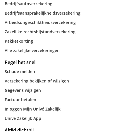
Bedrijfsautoverzekering
Bedrijfsaansprakelijkheidsverzekering
Arbeidsongeschiktheidsverzekering
Zakelijke rechtsbijstandverzekering
Pakketkorting
Alle zakelijke verzekeringen
Regel het snel
Schade melden
Verzekering bekijken of wijzigen
Gegevens wijzigen
Factuur betalen
Inloggen Mijn Univé Zakelijk
Univé Zakelijk App
Altijd dichtbij