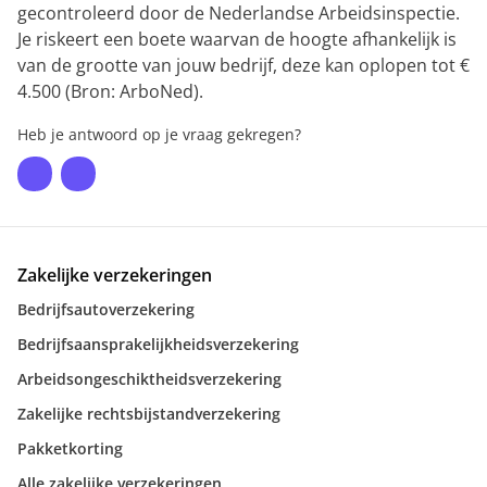
gecontroleerd door de Nederlandse Arbeidsinspectie.
Je riskeert een boete waarvan de hoogte afhankelijk is
van de grootte van jouw bedrijf, deze kan oplopen tot €
4.500 (Bron: ArboNed).
Heb je antwoord op je vraag gekregen?
Zakelijke verzekeringen
Bedrijfsautoverzekering
Bedrijfsaansprakelijkheidsverzekering
Arbeidsongeschiktheidsverzekering
Zakelijke rechtsbijstandverzekering
Pakketkorting
Alle zakelijke verzekeringen