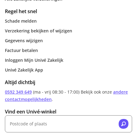
Regel het snel
Schade melden
Verzekering bekijken of wijzigen
Gegevens wijzigen
Factuur betalen
Inloggen Mijn Univé Zakelijk
Univé Zakelijk App
Altijd dichtbij
0592 349 649
(ma - vrij 08:30 - 17:00) Bekijk ook onze
andere
contactmogelijkheden
.
Vind een Univé-winkel