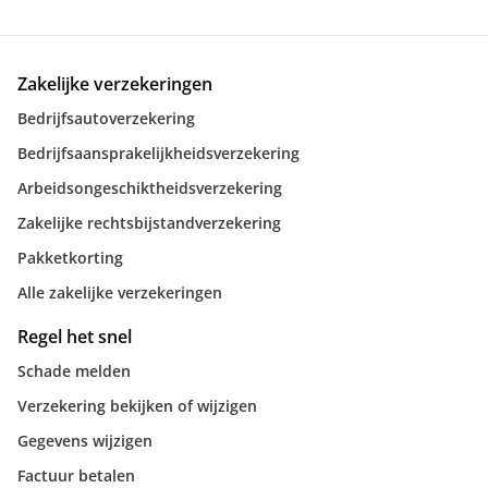
Zakelijke verzekeringen
Bedrijfsautoverzekering
Bedrijfsaansprakelijkheidsverzekering
Arbeidsongeschiktheidsverzekering
Zakelijke rechtsbijstandverzekering
Pakketkorting
Alle zakelijke verzekeringen
Regel het snel
Schade melden
Verzekering bekijken of wijzigen
Gegevens wijzigen
Factuur betalen