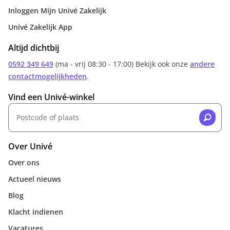
Inloggen Mijn Univé Zakelijk
Univé Zakelijk App
Altijd dichtbij
0592 349 649
(ma - vrij 08:30 - 17:00) Bekijk ook onze
andere
contactmogelijkheden
.
Vind een Univé-winkel
Over Univé
Over ons
Actueel nieuws
Blog
Klacht indienen
Vacatures