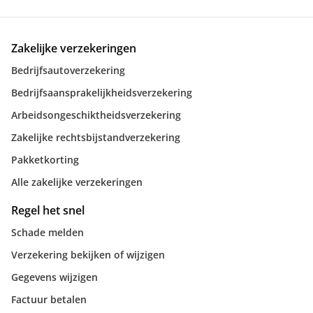
Zakelijke verzekeringen
Bedrijfsautoverzekering
Bedrijfsaansprakelijkheidsverzekering
Arbeidsongeschiktheidsverzekering
Zakelijke rechtsbijstandverzekering
Pakketkorting
Alle zakelijke verzekeringen
Regel het snel
Schade melden
Verzekering bekijken of wijzigen
Gegevens wijzigen
Factuur betalen