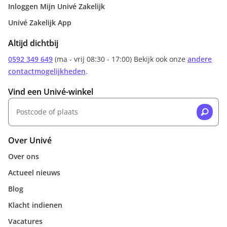
Inloggen Mijn Univé Zakelijk
Univé Zakelijk App
Altijd dichtbij
0592 349 649
(ma - vrij 08:30 - 17:00) Bekijk ook onze
andere
contactmogelijkheden
.
Vind een Univé-winkel
Over Univé
Over ons
Actueel nieuws
Blog
Klacht indienen
Vacatures