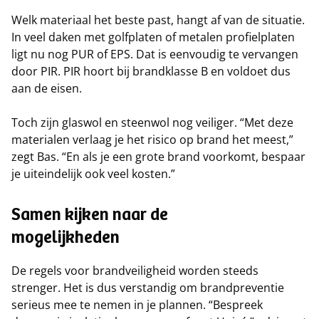
Welk materiaal het beste past, hangt af van de situatie.
In veel daken met golfplaten of metalen profielplaten
ligt nu nog PUR of EPS. Dat is eenvoudig te vervangen
door PIR. PIR hoort bij brandklasse B en voldoet dus
aan de eisen.
Toch zijn glaswol en steenwol nog veiliger. “Met deze
materialen verlaag je het risico op brand het meest,”
zegt Bas. “En als je een grote brand voorkomt, bespaar
je uiteindelijk ook veel kosten.”
Samen kijken naar de
mogelijkheden
De regels voor brandveiligheid worden steeds
strenger. Het is dus verstandig om brandpreventie
serieus mee te nemen in je plannen. “Bespreek