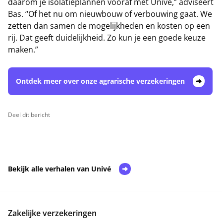
daarom je isolatieplannen vooraf met Univé,” adviseert
Bas. “Of het nu om nieuwbouw of verbouwing gaat. We
zetten dan samen de mogelijkheden en kosten op een
rij. Dat geeft duidelijkheid. Zo kun je een goede keuze
maken.”
Ontdek meer over onze agrarische verzekeringen
Deel dit bericht
Bekijk alle verhalen van Univé
Zakelijke verzekeringen