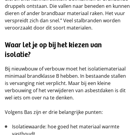
druppels ontstaan. Die vallen naar beneden en kunnen
dieren of ander brandbaar materiaal raken. Het vuur
verspreidt zich dan snel.” Veel stalbranden worden
veroorzaakt door dit soort materialen.
Waar let je op bij het kiezen van
isolatie?
Bij nieuwbouw of verbouw moet het isolatiemateriaal
minimaal brandklasse B hebben. In bestaande stallen
is vervanging niet verplicht. Maar bij een kleine
verbouwing of het verwijderen van asbestdaken is dit
wel iets om over na te denken.
Volgens Bas zijn er drie belangrijke punten:
Isolatiewaarde: hoe goed het materiaal warmte
vasthoudt.