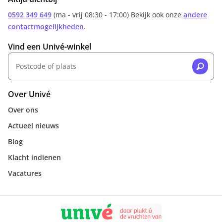
0592 349 649
(ma - vrij 08:30 - 17:00) Bekijk ook onze
andere
contactmogelijkheden
.
Vind een Univé-winkel
Over Univé
Over ons
Actueel nieuws
Blog
Klacht indienen
Vacatures