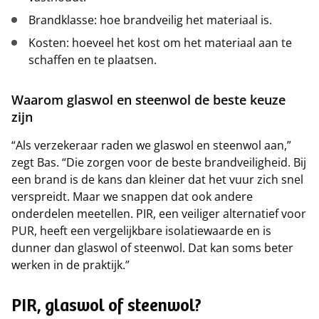
Brandklasse: hoe brandveilig het materiaal is.
Kosten: hoeveel het kost om het materiaal aan te
schaffen en te plaatsen.
Waarom glaswol en steenwol de beste keuze
zijn
“Als verzekeraar raden we glaswol en steenwol aan,”
zegt Bas. “Die zorgen voor de beste brandveiligheid. Bij
een brand is de kans dan kleiner dat het vuur zich snel
verspreidt. Maar we snappen dat ook andere
onderdelen meetellen. PIR, een veiliger alternatief voor
PUR, heeft een vergelijkbare isolatiewaarde en is
dunner dan glaswol of steenwol. Dat kan soms beter
werken in de praktijk.”
PIR, glaswol of steenwol?