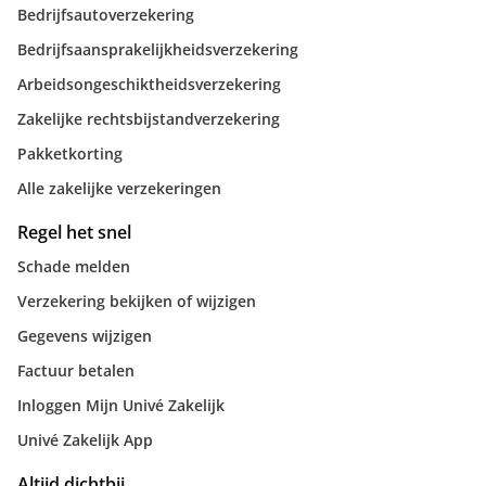
Bedrijfsautoverzekering
Bedrijfsaansprakelijkheidsverzekering
Arbeidsongeschiktheidsverzekering
Zakelijke rechtsbijstandverzekering
Pakketkorting
Alle zakelijke verzekeringen
Regel het snel
Schade melden
Verzekering bekijken of wijzigen
Gegevens wijzigen
Factuur betalen
Inloggen Mijn Univé Zakelijk
Univé Zakelijk App
Altijd dichtbij