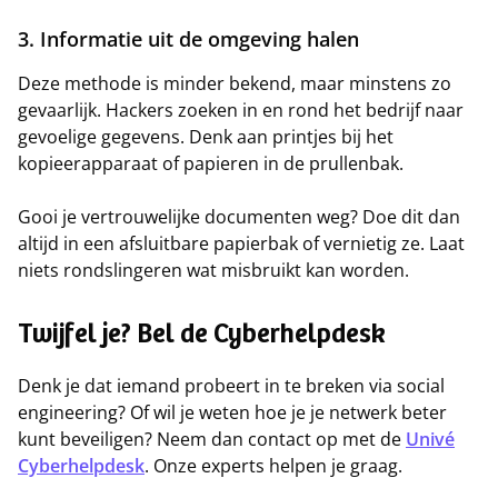
3. Informatie uit de omgeving halen
Deze methode is minder bekend, maar minstens zo
gevaarlijk. Hackers zoeken in en rond het bedrijf naar
gevoelige gegevens. Denk aan printjes bij het
kopieerapparaat of papieren in de prullenbak.
Gooi je vertrouwelijke documenten weg? Doe dit dan
altijd in een afsluitbare papierbak of vernietig ze. Laat
niets rondslingeren wat misbruikt kan worden.
Twijfel je? Bel de Cyberhelpdesk
Denk je dat iemand probeert in te breken via social
engineering? Of wil je weten hoe je je netwerk beter
kunt beveiligen? Neem dan contact op met de
Univé
Cyberhelpdesk
. Onze experts helpen je graag.