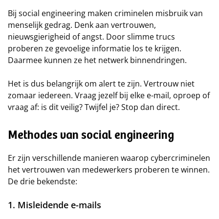
Bij social engineering maken criminelen misbruik van
menselijk gedrag. Denk aan vertrouwen,
nieuwsgierigheid of angst. Door slimme trucs
proberen ze gevoelige informatie los te krijgen.
Daarmee kunnen ze het netwerk binnendringen.
Het is dus belangrijk om alert te zijn. Vertrouw niet
zomaar iedereen. Vraag jezelf bij elke e-mail, oproep of
vraag af: is dit veilig? Twijfel je? Stop dan direct.
Methodes van social engineering
Er zijn verschillende manieren waarop cybercriminelen
het vertrouwen van medewerkers proberen te winnen.
De drie bekendste:
1. Misleidende e-mails