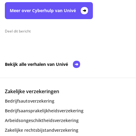
Meer over Cyberhulp van Univé
Deel dit bericht
Bekijk alle verhalen van Univé
Zakelijke verzekeringen
Bedrijfsautoverzekering
Bedrijfsaansprakelijkheidsverzekering
Arbeidsongeschiktheidsverzekering
Zakelijke rechtsbijstandverzekering