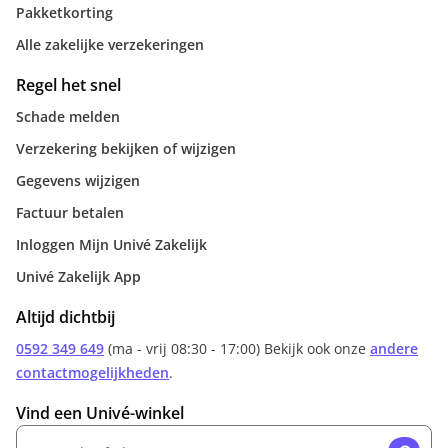
Pakketkorting
Alle zakelijke verzekeringen
Regel het snel
Schade melden
Verzekering bekijken of wijzigen
Gegevens wijzigen
Factuur betalen
Inloggen Mijn Univé Zakelijk
Univé Zakelijk App
Altijd dichtbij
0592 349 649
(ma - vrij 08:30 - 17:00) Bekijk ook onze
andere
contactmogelijkheden
.
Vind een Univé-winkel