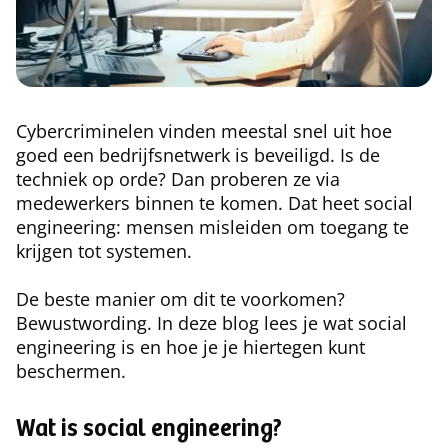
Cybercriminelen vinden meestal snel uit hoe
goed een bedrijfsnetwerk is beveiligd. Is de
techniek op orde? Dan proberen ze via
medewerkers binnen te komen. Dat heet social
engineering: mensen misleiden om toegang te
krijgen tot systemen.
De beste manier om dit te voorkomen?
Bewustwording. In deze blog lees je wat social
engineering is en hoe je je hiertegen kunt
beschermen.
Wat is social engineering?