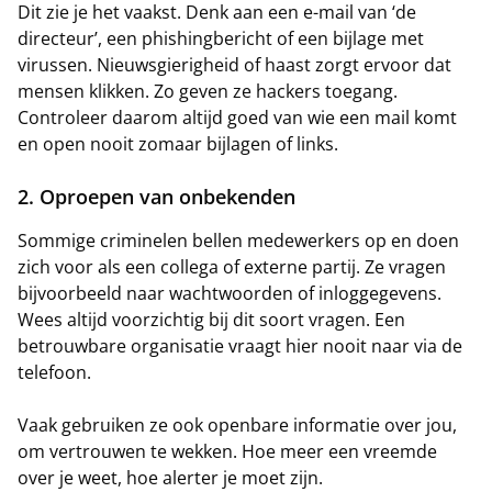
Dit zie je het vaakst. Denk aan een e-mail van ‘de
directeur’, een phishingbericht of een bijlage met
virussen. Nieuwsgierigheid of haast zorgt ervoor dat
mensen klikken. Zo geven ze hackers toegang.
Controleer daarom altijd goed van wie een mail komt
en open nooit zomaar bijlagen of links.
2. Oproepen van onbekenden
Sommige criminelen bellen medewerkers op en doen
zich voor als een collega of externe partij. Ze vragen
bijvoorbeeld naar wachtwoorden of inloggegevens.
Wees altijd voorzichtig bij dit soort vragen. Een
betrouwbare organisatie vraagt hier nooit naar via de
telefoon.
Vaak gebruiken ze ook openbare informatie over jou,
om vertrouwen te wekken. Hoe meer een vreemde
over je weet, hoe alerter je moet zijn.