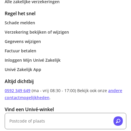
Alle zakelijke verzekeringen
Regel het snel
Schade melden
Verzekering bekijken of wijzigen
Gegevens wijzigen
Factuur betalen
Inloggen Mijn Univé Zakelijk
Univé Zakelijk App
Altijd dichtbij
0592 349 649
(ma - vrij 08:30 - 17:00) Bekijk ook onze
andere
contactmogelijkheden
.
Vind een Univé-winkel