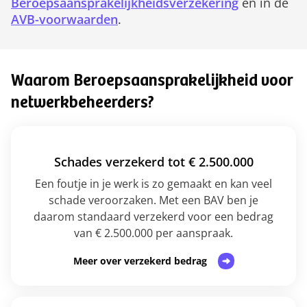
Beroepsaansprakelijkheidsverzekering
en in de
AVB-voorwaarden
.
Waarom Beroepsaanspra­ke­lijk­heid voor
netwerkbeheerders?
Schades verzekerd tot € 2.500.000
Een foutje in je werk is zo gemaakt en kan veel
schade veroorzaken. Met een BAV ben je
daarom standaard verzekerd voor een bedrag
van € 2.500.000 per aanspraak.
Meer over verzekerd bedrag