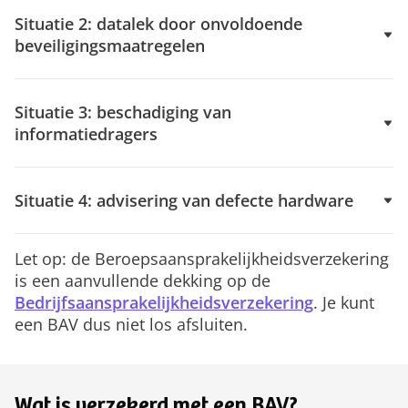
Situatie 2: datalek door onvoldoende
beveiligingsmaatregelen
Situatie 3: beschadiging van
informatiedragers
Situatie 4: advisering van defecte hardware
Let op: de Beroepsaansprakelijkheidsverzekering
is een aanvullende dekking op de
Bedrijfsaansprakelijkheidsverzekering
. Je kunt
een BAV dus niet los afsluiten.