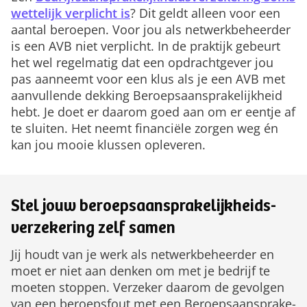
wettelijk verplicht is
? Dit geldt alleen voor een
aantal beroepen. Voor jou als netwerkbeheerder
is een AVB niet verplicht. In de praktijk gebeurt
het wel regelmatig dat een opdrachtgever jou
pas aanneemt voor een klus als je een AVB met
aanvullende dekking Beroepsaansprakelijkheid
hebt. Je doet er daarom goed aan om er eentje af
te sluiten. Het neemt financiële zorgen weg én
kan jou mooie klussen opleveren.
Stel jouw beroepsaansprake­lijk­heids­
verzekering zelf samen
Jij houdt van je werk als netwerkbeheerder en
moet er niet aan denken om met je bedrijf te
moeten stoppen. Verzeker daarom de gevolgen
van een beroepsfout met een Beroepsaansprake­