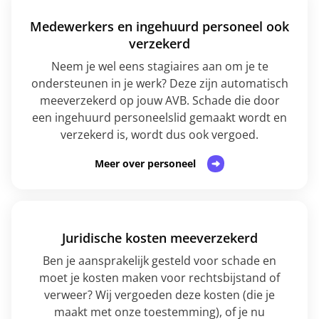
Medewerkers en ingehuurd personeel ook
verzekerd
Neem je wel eens stagiaires aan om je te
ondersteunen in je werk? Deze zijn automatisch
meeverzekerd op jouw AVB. Schade die door
een ingehuurd personeelslid gemaakt wordt en
verzekerd is, wordt dus ook vergoed.
Meer over personeel
Juridische kosten meeverzekerd
Ben je aansprakelijk gesteld voor schade en
moet je kosten maken voor rechtsbijstand of
verweer? Wij vergoeden deze kosten (die je
maakt met onze toestemming), of je nu