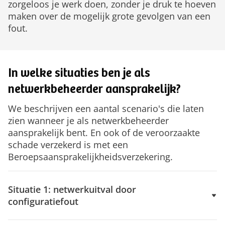
zorgeloos je werk doen, zonder je druk te hoeven
maken over de mogelijk grote gevolgen van een
fout.
In welke situaties ben je als
netwerkbeheerder aansprakelijk?
We beschrijven een aantal scenario's die laten
zien wanneer je als netwerkbeheerder
aansprakelijk bent. En ook of de veroorzaakte
schade verzekerd is met een
Beroepsaansprakelijkheidsverzekering.
Situatie 1: netwerkuitval door
configuratiefout