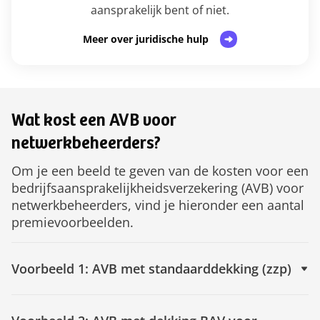
aansprakelijk bent of niet.
Meer over juridische hulp
Wat kost een AVB voor
netwerkbeheerders?
Om je een beeld te geven van de kosten voor een
bedrijfsaansprakelijkheidsverzekering (AVB) voor
netwerkbeheerders, vind je hieronder een aantal
premievoorbeelden.
Voorbeeld 1: AVB met standaarddekking (zzp)