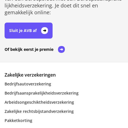
lijk­heids­verzekering. Je doet dit snel en
gemakkelijk online:
Sluit je AVB af
Of bekijk eerst je premie
Zakelijke verzekeringen
Bedrijfsautoverzekering
Bedrijfsaansprakelijkheidsverzekering
Arbeidsongeschiktheidsverzekering
Zakelijke rechtsbijstandverzekering
Pakketkorting