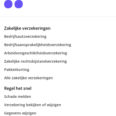
Zakelijke verzekeringen
Bedrijfsautoverzekering
Bedrijfsaansprakelijkheidsverzekering
Arbeidsongeschiktheidsverzekering
Zakelijke rechtsbijstandverzekering
Pakketkorting
Alle zakelijke verzekeringen
Regel het snel
Schade melden
Verzekering bekijken of wijzigen
Gegevens wijzigen