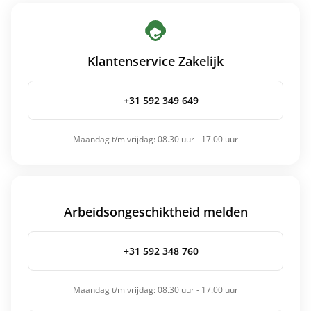
Klantenservice Zakelijk
+31 592 349 649
Maandag t/m vrijdag: 08.30 uur - 17.00 uur
Arbeidsongeschiktheid melden
+31 592 348 760
Maandag t/m vrijdag: 08.30 uur - 17.00 uur