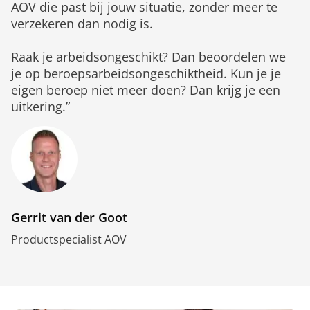
AOV die past bij jouw situatie, zonder meer te
verzekeren dan nodig is.
Raak je arbeidsongeschikt? Dan beoordelen we
je op beroepsarbeidsongeschiktheid. Kun je je
eigen beroep niet meer doen? Dan krijg je een
uitkering.”
Gerrit van der Goot
Productspecialist AOV