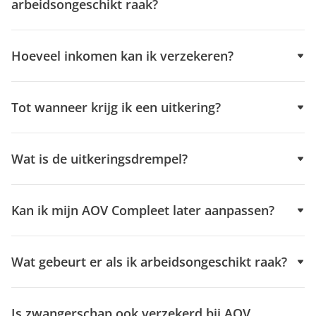
arbeidsongeschikt raak?
Hoeveel inkomen kan ik verzekeren?
Tot wanneer krijg ik een uitkering?
Wat is de uitkeringsdrempel?
Kan ik mijn AOV Compleet later aanpassen?
Wat gebeurt er als ik arbeidsongeschikt raak?
Is zwangerschap ook verzekerd bij AOV