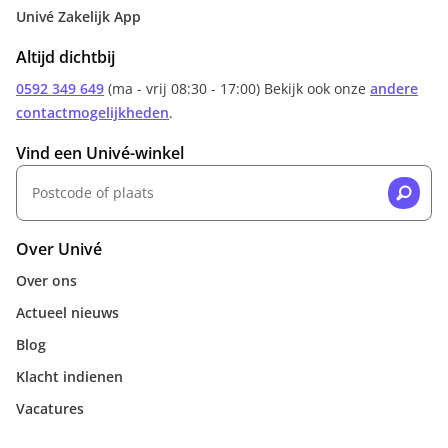
Univé Zakelijk App
Altijd dichtbij
0592 349 649
(ma - vrij 08:30 - 17:00) Bekijk ook onze
andere
contactmogelijkheden
.
Vind een Univé-winkel
Over Univé
Over ons
Actueel nieuws
Blog
Klacht indienen
Vacatures