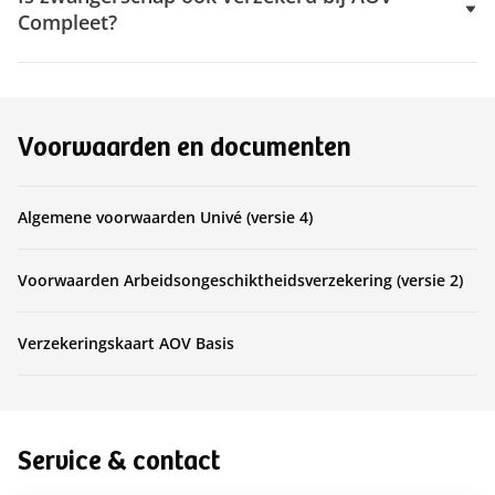
Compleet?
Voorwaarden en documenten
Algemene voorwaarden Univé (versie 4)
Voorwaarden Arbeidsongeschiktheidsverzekering (versie 2)
Verzekeringskaart AOV Basis
Service & contact