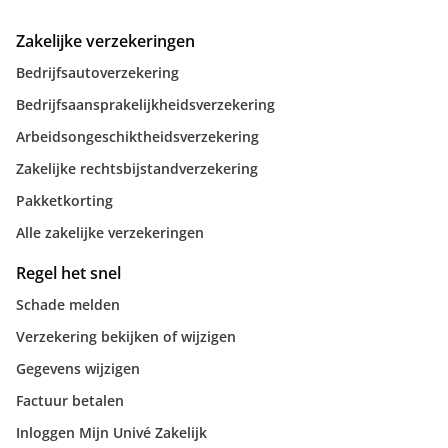
Zakelijke verzekeringen
Bedrijfsautoverzekering
Bedrijfsaansprakelijkheidsverzekering
Arbeidsongeschiktheidsverzekering
Zakelijke rechtsbijstandverzekering
Pakketkorting
Alle zakelijke verzekeringen
Regel het snel
Schade melden
Verzekering bekijken of wijzigen
Gegevens wijzigen
Factuur betalen
Inloggen Mijn Univé Zakelijk