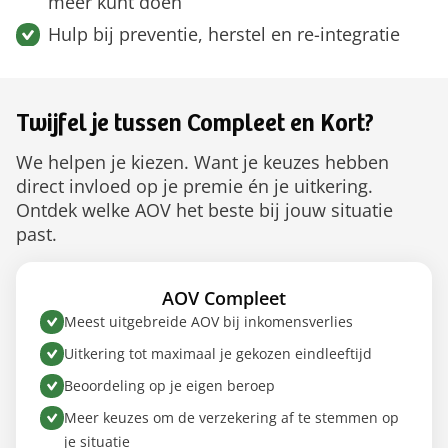
meer kunt doen
Hulp bij preventie, herstel en re-integratie
Twijfel je tussen Compleet en Kort?
We helpen je kiezen. Want je keuzes hebben
direct invloed op je premie én je uitkering.
Ontdek welke AOV het beste bij jouw situatie
past.
AOV Compleet
Meest uitgebreide AOV bij inkomensverlies
Uitkering tot maximaal je gekozen eindleeftijd
Beoordeling op je eigen beroep
Meer keuzes om de verzekering af te stemmen op
je situatie