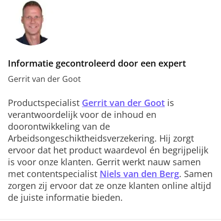
Informatie gecontroleerd door een expert
Gerrit van der Goot
Productspecialist
Gerrit van der Goot
is
verantwoordelijk voor de inhoud en
doorontwikkeling van de
Arbeidsongeschiktheidsverzekering. Hij zorgt
ervoor dat het product waardevol én begrijpelijk
is voor onze klanten. Gerrit werkt nauw samen
met contentspecialist
Niels van den Berg
. Samen
zorgen zij ervoor dat ze onze klanten online altijd
de juiste informatie bieden.