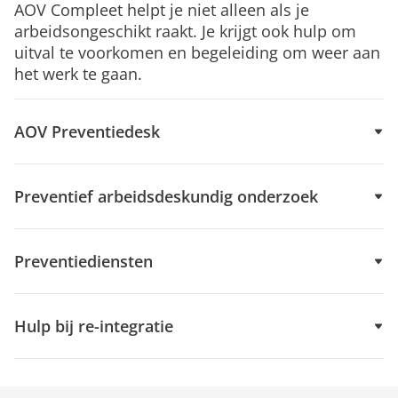
AOV Compleet helpt je niet alleen als je
arbeidsongeschikt raakt. Je krijgt ook hulp om
uitval te voorkomen en begeleiding om weer aan
het werk te gaan.
AOV Preventie­desk
Preventief arbeidsdeskundig onderzoek
Preventiediensten
Hulp bij re-integratie