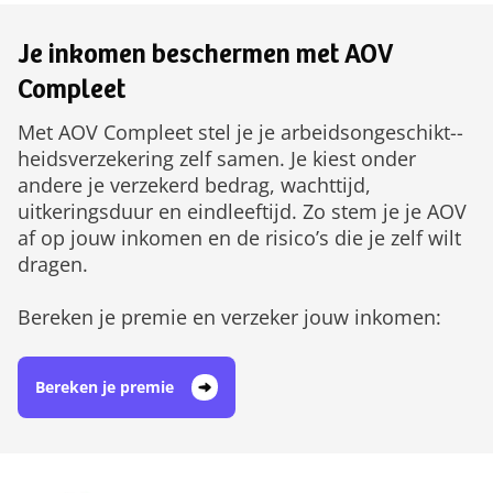
Je inkomen beschermen met AOV
Compleet
Met AOV Compleet stel je je arbeids­ongeschikt-­
heids­verzekering zelf samen. Je kiest onder
andere je verzekerd bedrag, wachttijd,
uitkeringsduur en eindleeftijd. Zo stem je je AOV
af op jouw inkomen en de risico’s die je zelf wilt
dragen.
Bereken je premie en verzeker jouw inkomen:
Bereken je premie