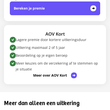
Bereken je premie
AOV Kort
Lagere premie door kortere uitkeringsduur
Uitkering maximaal 2 of 5 jaar
Beoordeling op je eigen beroep
Meer keuzes om de verzekering af te stemmen op
je situatie
Meer over AOV Kort
Meer dan alleen een uitkering