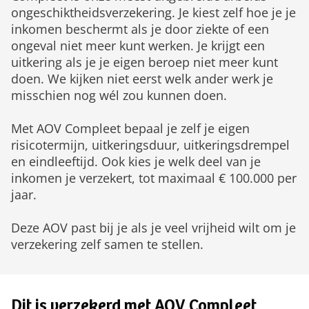
ongeschikt­heids­verzekering. Je kiest zelf hoe je je
inkomen beschermt als je door ziekte of een
ongeval niet meer kunt werken. Je krijgt een
uitkering als je je eigen beroep niet meer kunt
doen. We kijken niet eerst welk ander werk je
misschien nog wél zou kunnen doen.
Met AOV Compleet bepaal je zelf je eigen
risicotermijn, uitkeringsduur, uitkeringsdrempel
en eindleeftijd. Ook kies je welk deel van je
inkomen je verzekert, tot maximaal € 100.000 per
jaar.
Deze AOV past bij je als je veel vrijheid wilt om je
verzekering zelf samen te stellen.
Dit is verzekerd met AOV Compleet