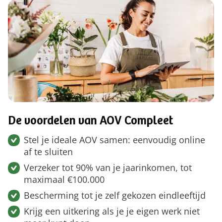
De voordelen van AOV Compleet
Stel je ideale AOV samen: eenvoudig online
af te sluiten
Verzeker tot 90% van je jaarinkomen, tot
maximaal €100.000
Bescherming tot je zelf gekozen eindleeftijd
Krijg een uitkering als je je eigen werk niet