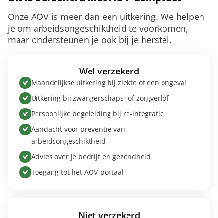
Onze AOV is meer dan een uitkering. We helpen
je om arbeidsongeschiktheid te voorkomen,
maar ondersteunen je ook bij je herstel.
Wel verzekerd
Maandelijkse uitkering bij ziekte of een ongeval
Uitkering bij zwangerschaps- of zorgverlof
Persoonlijke begeleiding bij re-integratie
Aandacht voor preventie van
arbeidsongeschiktheid
Advies over je bedrijf en gezondheid
Toegang tot het AOV-portaal
Niet verzekerd