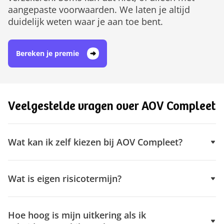
aangepaste voorwaarden. We laten je altijd
duidelijk weten waar je aan toe bent.
Bereken je premie
Veelgestelde vragen over AOV Compleet
Wat kan ik zelf kiezen bij AOV Compleet?
Wat is eigen risicotermijn?
Hoe hoog is mijn uitkering als ik