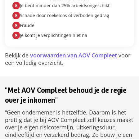
Je bent minder dan 25% arbeidsongeschikt
Schade door roekeloos of verboden gedrag
Fraude
Je komt je verplichtingen niet na
Bekijk de
voorwaarden van AOV Compleet
voor
een volledig overzicht.
"Met AOV Compleet behoud je de regie
over je inkomen"
“Geen ondernemer is hetzelfde. Daarom is het
prettig dat je bij AOV Compleet zelf keuzes maakt
over je eigen risicotermijn, uitkeringsduur,
eindleeftijd en verzekerd bedrag. Zo bouw je een