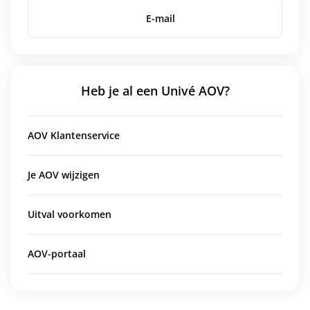
E-mail
Heb je al een Univé AOV?
AOV Klantenservice
Je AOV wijzigen
Uitval voorkomen
AOV-portaal