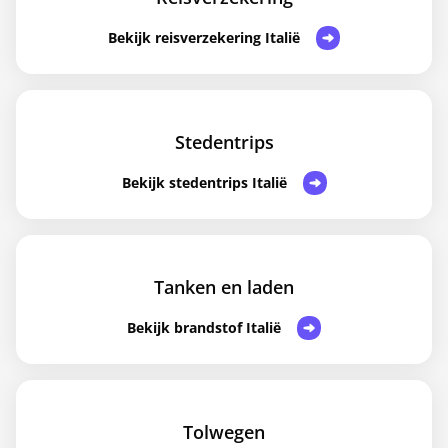
Bekijk reisverzekering Italië
Stedentrips
Bekijk stedentrips Italië
Tanken en laden
Bekijk brandstof Italië
Tolwegen