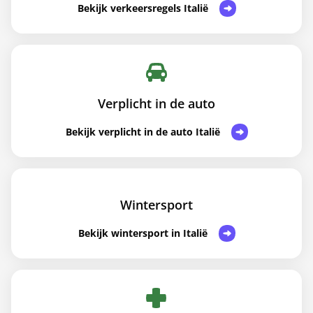
Bekijk verkeersregels Italië
Verplicht in de auto
Bekijk verplicht in de auto Italië
Wintersport
Bekijk wintersport in Italië