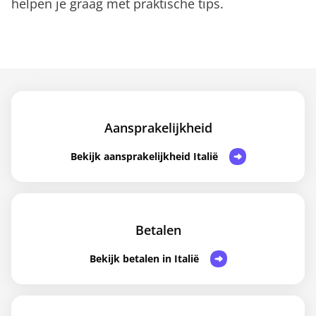
helpen je graag met praktische tips.
Aansprakelijkheid
Bekijk aansprakelijkheid Italië
Betalen
Bekijk betalen in Italië