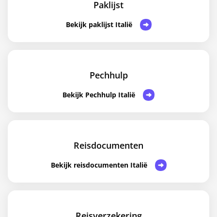
Paklijst
Bekijk paklijst Italië
Pechhulp
Bekijk Pechhulp Italië
Reisdocumenten
Bekijk reisdocumenten Italië
Reisverzekering