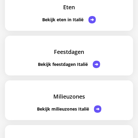
Eten
Bekijk eten in Italië
Feestdagen
Bekijk feestdagen Italië
Milieuzones
Bekijk milieuzones Italië