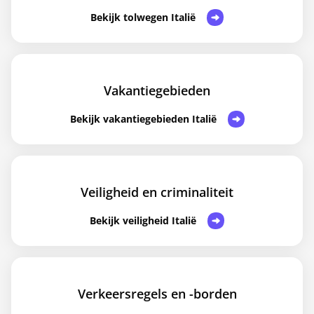
Bekijk tolwegen Italië
Vakantiegebieden
Bekijk vakantiegebieden Italië
Veiligheid en criminaliteit
Bekijk veiligheid Italië
Verkeersregels en -borden