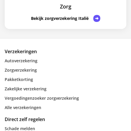
Zorg
Bekijk zorgverzekering Italië
Verzekeringen
Autoverzekering
Zorgverzekering
Pakketkorting
Zakelijke verzekering
Vergoedingenzoeker zorgverzekering
Alle verzekeringen
Direct zelf regelen
Schade melden