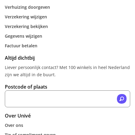
Verhuizing doorgeven
Verzekering wijzigen
Verzekering bekijken
Gegevens wijzigen
Factuur betalen
Altijd dichtbij
Liever persoonlijk contact? Met 100 winkels in heel Nederland
zijn we altijd in de buurt.
Postcode of plaats
Over Univé
Over ons
Tip of compliment geven