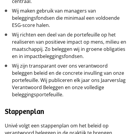
centraal.
Wij maken gebruik van managers van
beleggingsfondsen die minimaal een voldoende
ESG-score halen.
Wij richten een deel van de portefeuille op het
realiseren van positieve impact op mens, milieu en
maatschappij. Zo beleggen wij in groene obligaties
en in impactbeleggingsfondsen.
Wij zijn transparant over ons verantwoord
beleggen beleid en de concrete invulling van onze
portefeuille. Wij publiceren elk jaar ons Jaarverslag
Verantwoord Beleggen en onze volledige
beleggingsportefeuille.
Stappenplan
Univé volgt een stappenplan om het beleid op
verantwoord beleggen in de praktijk te brengen.