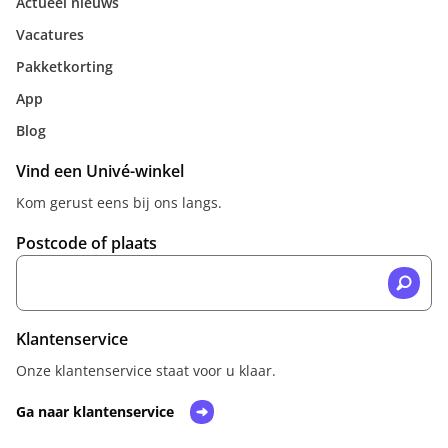
Actueel nieuws
Vacatures
Pakketkorting
App
Blog
Vind een Univé-winkel
Kom gerust eens bij ons langs.
Postcode of plaats
Klantenservice
Onze klantenservice staat voor u klaar.
Ga naar klantenservice