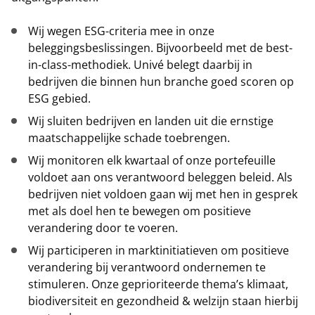
Wij wegen ESG-criteria mee in onze
beleggingsbeslissingen. Bijvoorbeeld met de best-
in-class-methodiek. Univé belegt daarbij in
bedrijven die binnen hun branche goed scoren op
ESG gebied.
Wij sluiten bedrijven en landen uit die ernstige
maatschappelijke schade toebrengen.
Wij monitoren elk kwartaal of onze portefeuille
voldoet aan ons verantwoord beleggen beleid. Als
bedrijven niet voldoen gaan wij met hen in gesprek
met als doel hen te bewegen om positieve
verandering door te voeren.
Wij participeren in marktinitiatieven om positieve
verandering bij verantwoord ondernemen te
stimuleren. Onze geprioriteerde thema’s klimaat,
biodiversiteit en gezondheid & welzijn staan hierbij