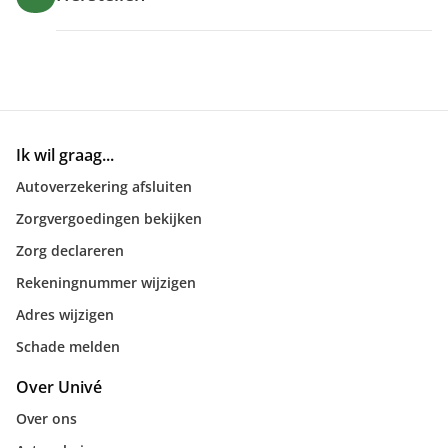
Ik wil graag...
Autoverzekering afsluiten
Zorgvergoedingen bekijken
Zorg declareren
Rekeningnummer wijzigen
Adres wijzigen
Schade melden
Over Univé
Over ons